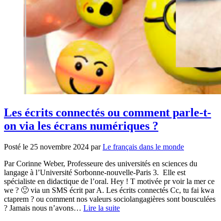
Les écrits connectés ou comment parle-t-
on via les écrans numériques ?
Posté le
25 novembre 2024
par
Le français dans le monde
Par Corinne Weber, Professeure des universités en sciences du
langage à l’Université Sorbonne-nouvelle-Paris 3. Elle est
spécialiste en didactique de l’oral. Hey ! T motivée pr voir la mer ce
we ? 🙂 via un SMS écrit par A. Les écrits connectés Cc, tu fai kwa
ctaprem ? ou comment nos valeurs sociolangagières sont bousculées
? Jamais nous n’avons…
Lire la suite