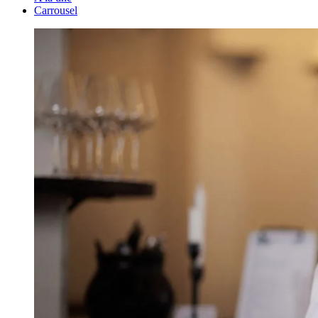
Carrousel