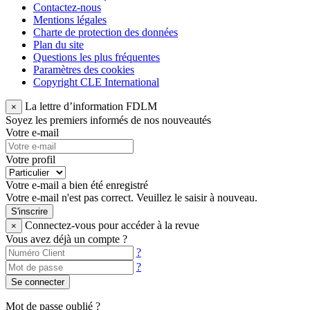
Contactez-nous
Mentions légales
Charte de protection des données
Plan du site
Questions les plus fréquentes
Paramètres des cookies
Copyright CLE International
La lettre d’information FDLM
×
Soyez les premiers informés de nos nouveautés
Votre e-mail
Votre profil
Votre e-mail a bien été enregistré
Votre e-mail n'est pas correct. Veuillez le saisir à nouveau.
S'inscrire
Connectez-vous pour accéder à la revue
×
Vous avez déjà un compte ?
?
?
Se connecter
Mot de passe oublié ?