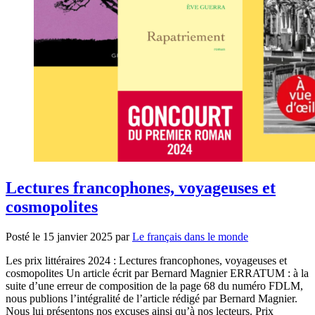
Lectures francophones, voyageuses et
cosmopolites
Posté le
15 janvier 2025
par
Le français dans le monde
Les prix littéraires 2024 : Lectures francophones, voyageuses et
cosmopolites Un article écrit par Bernard Magnier ERRATUM : à la
suite d’une erreur de composition de la page 68 du numéro FDLM,
nous publions l’intégralité de l’article rédigé par Bernard Magnier.
Nous lui présentons nos excuses ainsi qu’à nos lecteurs. Prix