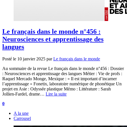
Le français dans le monde n°456 :
Neurosciences et apprentissage des
langues
Posté le
10 janvier 2025
par
Le français dans le monde
Au sommaire de la revue Le français dans le monde n°456 : Dossier
: Neurosciences et apprentissage des langues Métier : Vie de profs :
Raquel Mercado Monge, Mexique : « Il est important d’incarner
l’apprentissage » Fonetix, laboratoire numérique de phonétique Un
projet en Asie : Odyssée plastique Mémo : Littérature : Sarah
Jollien-Fardel, drame…
Lire la suite
0
A la une
Carrousel