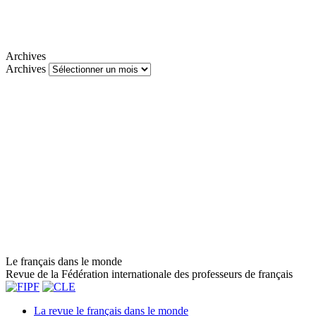
Archives
Archives
Le français dans le monde
Revue de la Fédération internationale des professeurs de français
La revue le français dans le monde