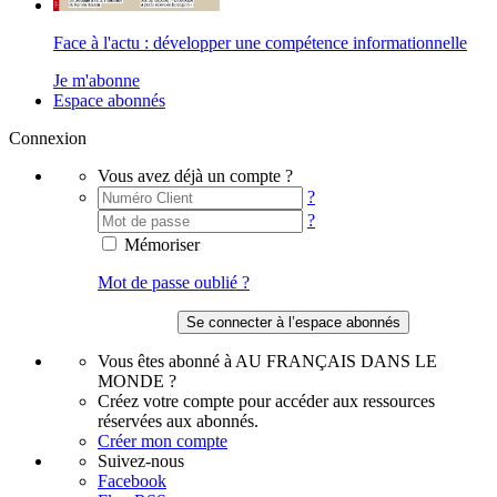
Face à l'actu : développer une compétence informationnelle
Je m'abonne
Espace abonnés
Connexion
Vous avez déjà un compte ?
?
?
Mémoriser
Mot de passe oublié ?
Vous êtes abonné à AU FRANÇAIS DANS LE
MONDE ?
Créez votre compte pour accéder aux ressources
réservées aux abonnés.
Créer mon compte
Suivez-nous
Facebook