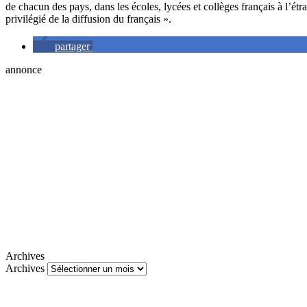
de chacun des pays, dans les écoles, lycées et collèges français à l’étra
privilégié de la diffusion du français ».
partager
annonce
Archives
Archives