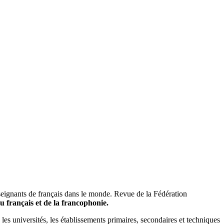
seignants de français dans le monde. Revue de la Fédération
du français et de la francophonie.
les universités, les établissements primaires, secondaires et techniques