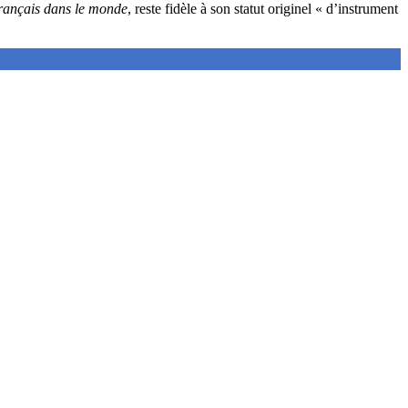
rançais dans le monde
, reste fidèle à son statut originel « d’instrument