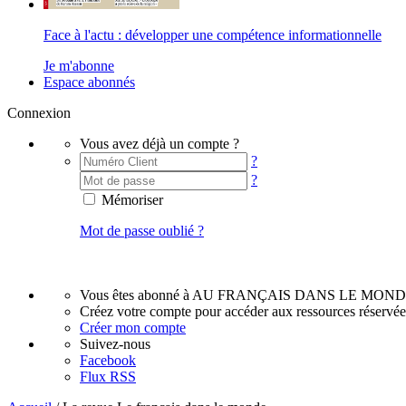
Face à l'actu : développer une compétence informationnelle
Je m'abonne
Espace abonnés
Connexion
Vous avez déjà un compte ?
?
?
Mémoriser
Mot de passe oublié ?
Vous êtes abonné à AU FRANÇAIS DANS LE MOND
Créez votre compte pour accéder aux ressources réservé
Créer mon compte
Suivez-nous
Facebook
Flux RSS