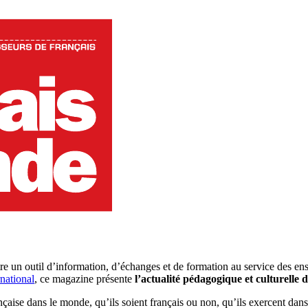
re un outil d’information, d’échanges et de formation au service des en
national
, ce magazine présente
l’actualité pédagogique et culturelle 
nçaise dans le monde, qu’ils soient français ou non, qu’ils exercent dans 