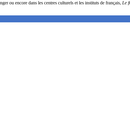
nger ou encore dans les centres culturels et les instituts de français,
Le f