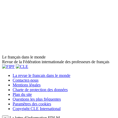
Le français dans le monde
Revue de la Fédération internationale des professeurs de français
La revue le français dans le monde
Contactez-nous
Mentions légales
Charte de protection des données
Plan du site
Questions les plus fréquentes
Paramètres des cookies
Copyright CLE International
La lettre d’information FDLM