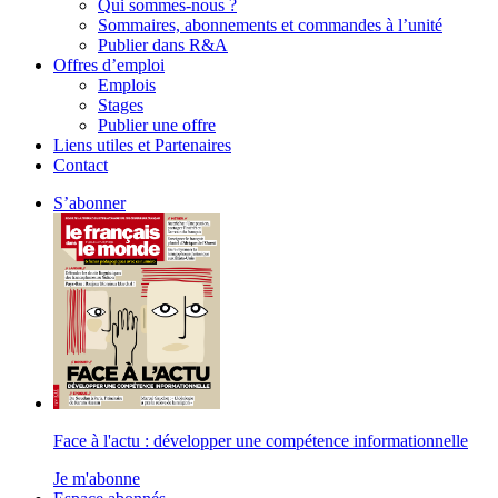
Qui sommes-nous ?
Sommaires, abonnements et commandes à l’unité
Publier dans R&A
Offres d’emploi
Emplois
Stages
Publier une offre
Liens utiles et Partenaires
Contact
S’abonner
Face à l'actu : développer une compétence informationnelle
Je m'abonne