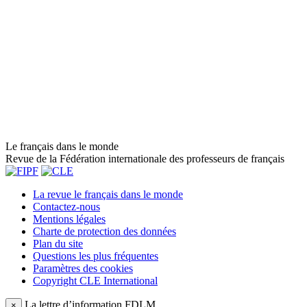
Le français dans le monde
Revue de la Fédération internationale des professeurs de français
La revue le français dans le monde
Contactez-nous
Mentions légales
Charte de protection des données
Plan du site
Questions les plus fréquentes
Paramètres des cookies
Copyright CLE International
La lettre d’information FDLM
×