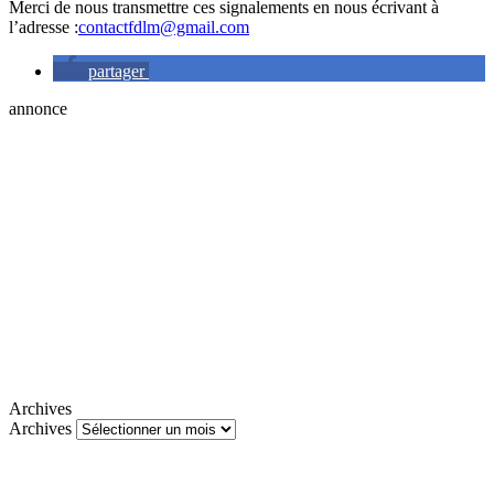
Merci de nous transmettre ces signalements en nous écrivant à
l’adresse :
contactfdlm@gmail.com
partager
annonce
Archives
Archives