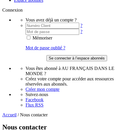
Espace abonnés
Connexion
Vous avez déjà un compte ?
?
?
Mémoriser
Mot de passe oublié ?
Vous êtes abonné à AU FRANÇAIS DANS LE
MONDE ?
Créez votre compte pour accéder aux ressources
réservées aux abonnés.
Créer mon compte
Suivez-nous
Facebook
Flux RSS
Accueil
/
Nous contacter
Nous contacter