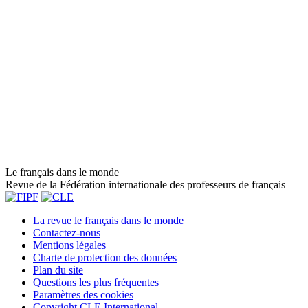
Le français dans le monde
Revue de la Fédération internationale des professeurs de français
La revue le français dans le monde
Contactez-nous
Mentions légales
Charte de protection des données
Plan du site
Questions les plus fréquentes
Paramètres des cookies
Copyright CLE International