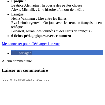
Époque :
Beatrice Alemagna : la poésie des petites choses
Alexis Michalik : Une histoire d’amour de théâtre
Langue :
Heinz Wismann : Lire entre les lignes
Eva Leimbergerová : On joue avec le cœur, en français ou en
tchèque
Bucarest, Milan, des journées et des Profs de français »
6 fiches pédagogiques avec ce numéro
Me connecter pour télécharger la revue
partager
Aucun commentaire
Laisser un commentaire