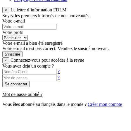
La lettre d’information FDLM
×
Soyez les premiers informés de nos nouveautés
Votre e-mail
Votre profil
Votre e-mail a bien été enregistré
Votre e-mail n'est pas correct. Veuillez le saisir à nouveau.
S'inscrire
Connectez-vous pour accéder à la revue
×
Vous avez déjà un compte ?
?
?
Se connecter
Mot de passe oublié ?
Vous êtes abonné au français dans le monde ?
Créer mon compte