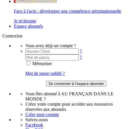
Face à l'actu : développer une compétence informationnelle
Je m'abonne
Espace abonnés
Connexion
Vous avez déjà un compte ?
?
?
Mémoriser
Mot de passe oublié ?
Vous êtes abonné à AU FRANÇAIS DANS LE
MONDE ?
Créez votre compte pour accéder aux ressources
réservées aux abonnés.
Créer mon compte
Suivez-nous
Facebook