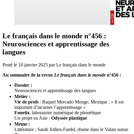
Le français dans le monde n°456 :
Neurosciences et apprentissage des
langues
Posté le
10 janvier 2025
par
Le français dans le monde
Au sommaire de la revue
Le français dans le monde
n°456 :
Dossier :
Neurosciences et apprentissage des langues
Métier :
Vie de profs
: Raquel Mercado Monge, Mexique : « Il est
important d’incarner l’apprentissage »
Fonetix
, laboratoire numérique de phonétique
Un projet en Asie :
Odyssée plastique
Mémo :
Littérature : Sarah Jollien-Fardel, drame dans le Valais suisse