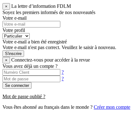
La lettre d’information FDLM
×
Soyez les premiers informés de nos nouveautés
Votre e-mail
Votre profil
Votre e-mail a bien été enregistré
Votre e-mail n'est pas correct. Veuillez le saisir à nouveau.
S'inscrire
Connectez-vous pour accéder à la revue
×
Vous avez déjà un compte ?
?
?
Se connecter
Mot de passe oublié ?
Vous êtes abonné au français dans le monde ?
Créer mon compte