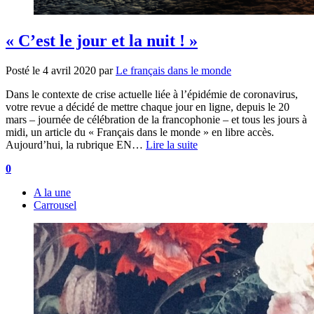
« C’est le jour et la nuit ! »
Posté le
4 avril 2020
par
Le français dans le monde
Dans le contexte de crise actuelle liée à l’épidémie de coronavirus,
votre revue a décidé de mettre chaque jour en ligne, depuis le 20
mars – journée de célébration de la francophonie – et tous les jours à
midi, un article du « Français dans le monde » en libre accès.
Aujourd’hui, la rubrique EN…
Lire la suite
0
A la une
Carrousel