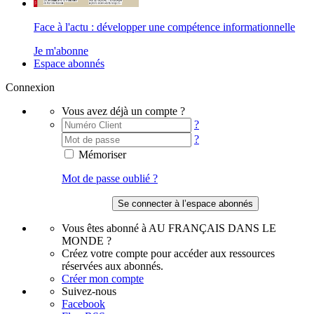
Face à l'actu : développer une compétence informationnelle
Je m'abonne
Espace abonnés
Connexion
Vous avez déjà un compte ?
?
?
Mémoriser
Mot de passe oublié ?
Vous êtes abonné à AU FRANÇAIS DANS LE
MONDE ?
Créez votre compte pour accéder aux ressources
réservées aux abonnés.
Créer mon compte
Suivez-nous
Facebook