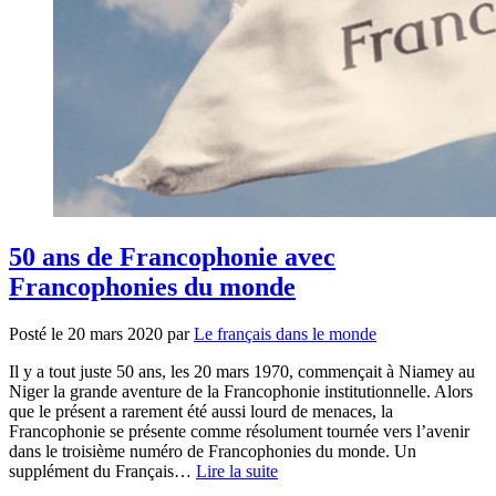
50 ans de Francophonie avec
Francophonies du monde
Posté le
20 mars 2020
par
Le français dans le monde
Il y a tout juste 50 ans, les 20 mars 1970, commençait à Niamey au
Niger la grande aventure de la Francophonie institutionnelle. Alors
que le présent a rarement été aussi lourd de menaces, la
Francophonie se présente comme résolument tournée vers l’avenir
dans le troisième numéro de Francophonies du monde. Un
supplément du Français…
Lire la suite