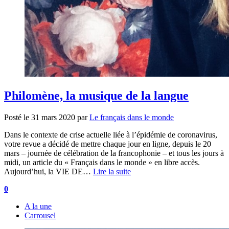
Philomène, la musique de la langue
Posté le
31 mars 2020
par
Le français dans le monde
Dans le contexte de crise actuelle liée à l’épidémie de coronavirus,
votre revue a décidé de mettre chaque jour en ligne, depuis le 20
mars – journée de célébration de la francophonie – et tous les jours à
midi, un article du « Français dans le monde » en libre accès.
Aujourd’hui, la VIE DE…
Lire la suite
0
A la une
Carrousel