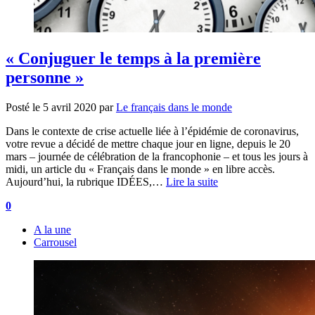
« Conjuguer le temps à la première
personne »
Posté le
5 avril 2020
par
Le français dans le monde
Dans le contexte de crise actuelle liée à l’épidémie de coronavirus,
votre revue a décidé de mettre chaque jour en ligne, depuis le 20
mars – journée de célébration de la francophonie – et tous les jours à
midi, un article du « Français dans le monde » en libre accès.
Aujourd’hui, la rubrique IDÉES,…
Lire la suite
0
A la une
Carrousel