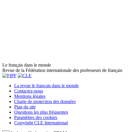
Le français dans le monde
Revue de la Fédération internationale des professeurs de français
La revue le français dans le monde
Contactez-nous
Mentions légales
Charte de protection des données
Plan du site
Questions les plus fréquentes
Paramètres des cookies
Copyright CLE International