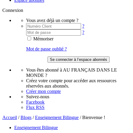
Espace abonnés
Connexion
Vous avez déjà un compte ?
?
?
Mémoriser
Mot de passe oublié ?
Vous êtes abonné à AU FRANÇAIS DANS LE
MONDE ?
Créez votre compte pour accéder aux ressources
réservées aux abonnés.
Créer mon compte
Suivez-nous
Facebook
Flux RSS
Accueil
/
Blogs
/
Enseignement Bilingue
/
Bienvenue !
Enseignement Bilingue