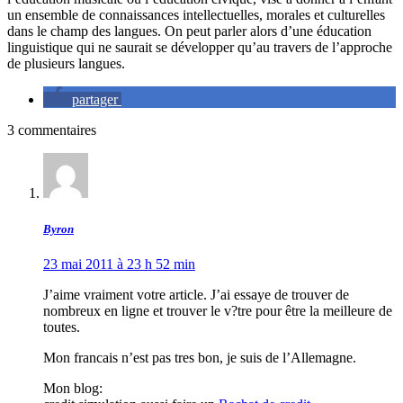
un ensemble de connaissances intellectuelles, morales et culturelles
dans le champ des langues. On peut parler alors d’une éducation
linguistique qui ne saurait se développer qu’au travers de l’approche
de plusieurs langues.
partager
3 commentaires
Byron
23 mai 2011 à 23 h 52 min
J’aime vraiment votre article. J’ai essaye de trouver de
nombreux en ligne et trouver le v?tre pour être la meilleure de
toutes.
Mon francais n’est pas tres bon, je suis de l’Allemagne.
Mon blog: