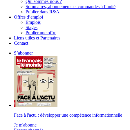
Qui sommes-nous ?
Sommaires, abonnements et commandes à l’unité
Publier dans R&A
Offres d’emploi
Emplois
Stages
Publier une offre
Liens utiles et Partenaires
Contact
S’abonner
Face à l'actu : développer une compétence informationnelle
Je m'abonne