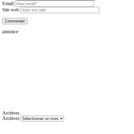
Email
Site web
annonce
Archives
Archives