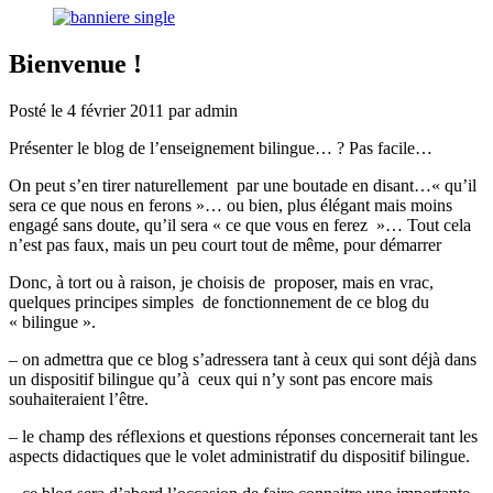
Bienvenue !
Posté le
4 février 2011
par
admin
Présenter le blog de l’enseignement bilingue… ? Pas facile…
On peut s’en tirer naturellement par une boutade en disant…« qu’il
sera ce que nous en ferons »… ou bien, plus élégant mais moins
engagé sans doute, qu’il sera « ce que vous en ferez »… Tout cela
n’est pas faux, mais un peu court tout de même, pour démarrer
Donc, à tort ou à raison, je choisis de proposer, mais en vrac,
quelques principes simples de fonctionnement de ce blog du
« bilingue ».
– on admettra que ce blog s’adressera tant à ceux qui sont déjà dans
un dispositif bilingue qu’à ceux qui n’y sont pas encore mais
souhaiteraient l’être.
– le champ des réflexions et questions réponses concernerait tant les
aspects didactiques que le volet administratif du dispositif bilingue.