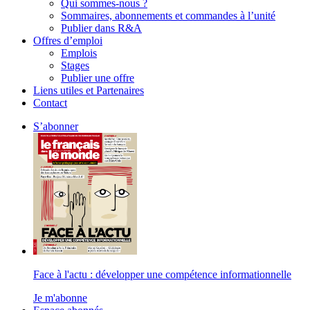
Qui sommes-nous ?
Sommaires, abonnements et commandes à l’unité
Publier dans R&A
Offres d’emploi
Emplois
Stages
Publier une offre
Liens utiles et Partenaires
Contact
S’abonner
Face à l'actu : développer une compétence informationnelle
Je m'abonne