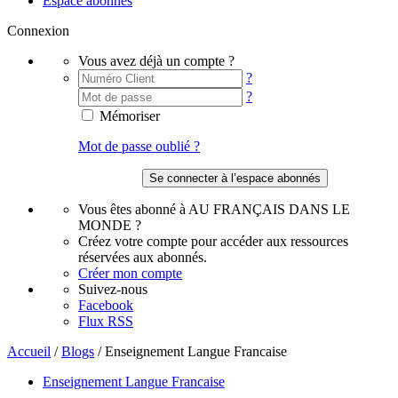
Espace abonnés
Connexion
Vous avez déjà un compte ?
?
?
Mémoriser
Mot de passe oublié ?
Vous êtes abonné à AU FRANÇAIS DANS LE
MONDE ?
Créez votre compte pour accéder aux ressources
réservées aux abonnés.
Créer mon compte
Suivez-nous
Facebook
Flux RSS
Accueil
/
Blogs
/
Enseignement Langue Francaise
Enseignement Langue Francaise