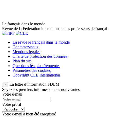
Le français dans le monde
Revue de la Fédération internationale des professeurs de français
La revue le français dans le monde
Contactez-nous
Mentions légales
Charte de protection des données
Plan du site
Questions les plus fréquentes
Paramètres des cookies
Copyright CLE International
La lettre d’information FDLM
×
Soyez les premiers informés de nos nouveautés
Votre e-mail
Votre profil
Votre e-mail a bien été enregistré