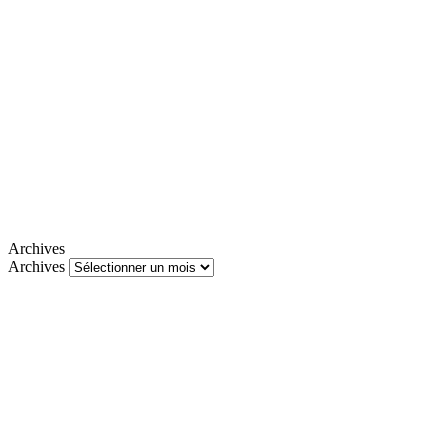
Archives
Archives