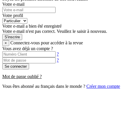
Votre e-mail
Votre profil
Votre e-mail a bien été enregistré
Votre e-mail n'est pas correct. Veuillez le saisir à nouveau.
S'inscrire
Connectez-vous pour accéder à la revue
×
Vous avez déjà un compte ?
?
?
Se connecter
Mot de passe oublié ?
Vous êtes abonné au français dans le monde ?
Créer mon compte