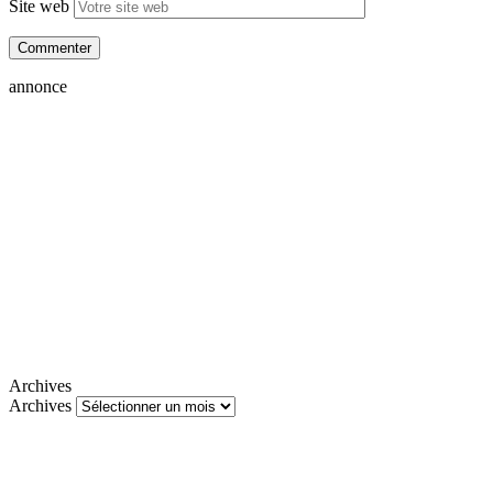
Site web
annonce
Archives
Archives