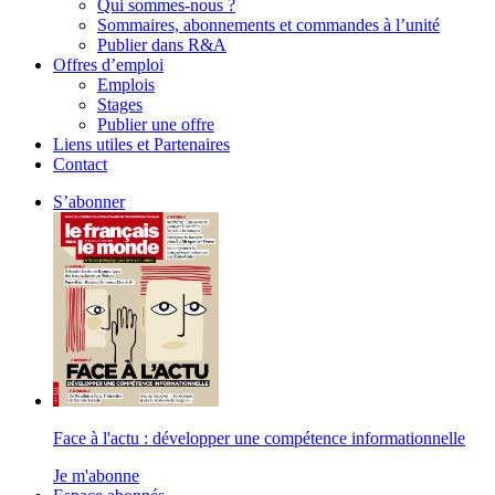
Qui sommes-nous ?
Sommaires, abonnements et commandes à l’unité
Publier dans R&A
Offres d’emploi
Emplois
Stages
Publier une offre
Liens utiles et Partenaires
Contact
S’abonner
Face à l'actu : développer une compétence informationnelle
Je m'abonne