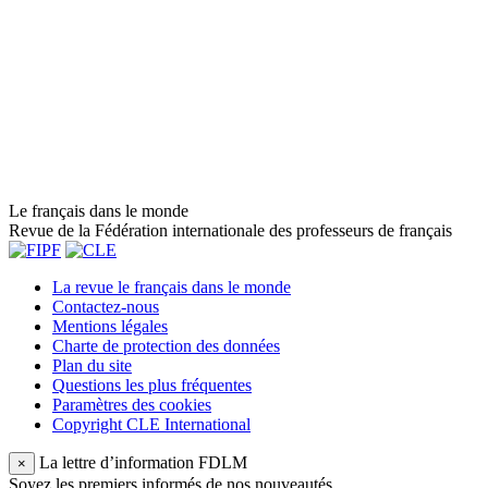
Le français dans le monde
Revue de la Fédération internationale des professeurs de français
La revue le français dans le monde
Contactez-nous
Mentions légales
Charte de protection des données
Plan du site
Questions les plus fréquentes
Paramètres des cookies
Copyright CLE International
La lettre d’information FDLM
×
Soyez les premiers informés de nos nouveautés