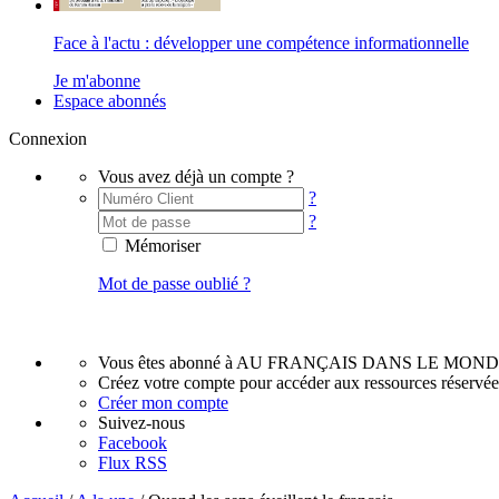
Face à l'actu : développer une compétence informationnelle
Je m'abonne
Espace abonnés
Connexion
Vous avez déjà un compte ?
?
?
Mémoriser
Mot de passe oublié ?
Vous êtes abonné à AU FRANÇAIS DANS LE MOND
Créez votre compte pour accéder aux ressources réservé
Créer mon compte
Suivez-nous
Facebook
Flux RSS