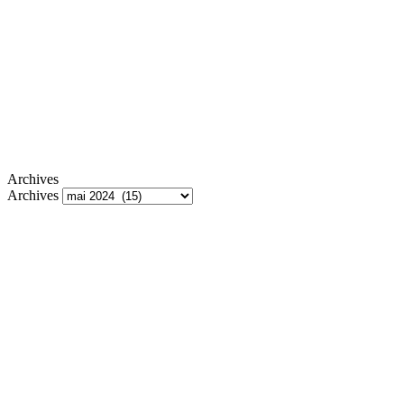
Archives
Archives