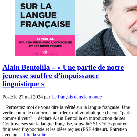
Alain Bentolila – « Une partie de notre
jeunesse souffre d’impuissance
linguistique »
Posté le
27 mai 2024
par
Le français dans le monde
« Permettez-moi de vous dire la vérité sur la langue française. Une
vérité contre le conformisme frileux qui voudrait que chacun “parle
comme il veut” », déclare Alain Bentolila en introduction de ses
Controverses sur la langue française, sous-titré 51 vérités pour en
finir avec l’hypocrisie et les idées reçues (ESF éditeur). Entretien
avec un…
Lire la suite