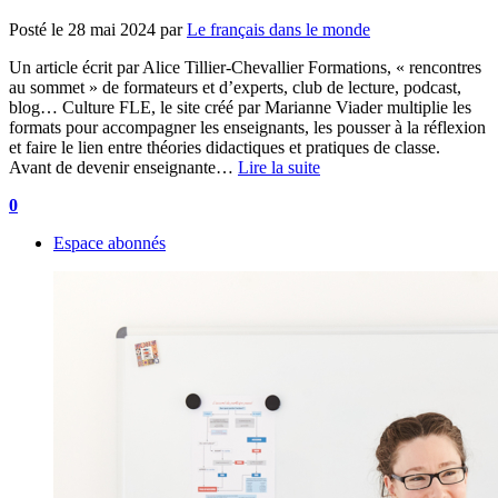
Posté le
28 mai 2024
par
Le français dans le monde
Un article écrit par Alice Tillier-Chevallier Formations, « rencontres
au sommet » de formateurs et d’experts, club de lecture, podcast,
blog… Culture FLE, le site créé par Marianne Viader multiplie les
formats pour accompagner les enseignants, les pousser à la réflexion
et faire le lien entre théories didactiques et pratiques de classe.
Avant de devenir enseignante…
Lire la suite
0
Espace abonnés