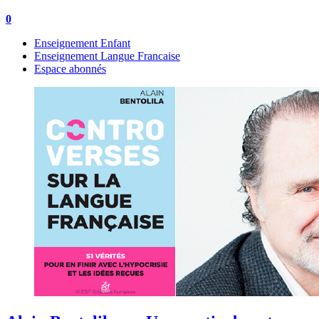
0
Enseignement Enfant
Enseignement Langue Francaise
Espace abonnés