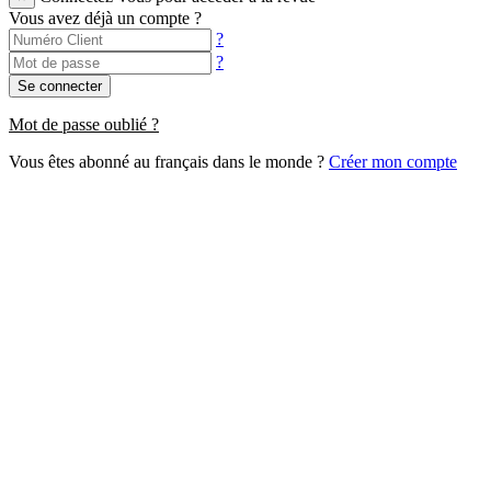
Vous avez déjà un compte ?
?
?
Se connecter
Mot de passe oublié ?
Vous êtes abonné au français dans le monde ?
Créer mon compte