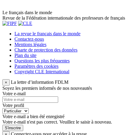
Le français dans le monde
Revue de la Fédération internationale des professeurs de français
La revue le français dans le monde
Contactez-nous
Mentions légales
Charte de protection des données
Plan du site
Questions les plus fréquentes
Paramètres des cookies
Copyright CLE International
La lettre d’information FDLM
×
Soyez les premiers informés de nos nouveautés
Votre e-mail
Votre profil
Votre e-mail a bien été enregistré
Votre e-mail n'est pas correct. Veuillez le saisir à nouveau.
S'inscrire
Connectez-vous pour accéder à la revue
×