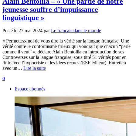
Alain Bentolila – « Une partie de notre
jeunesse souffre d’impuissance
linguistique »
Posté le
27 mai 2024
par
Le français dans le monde
« Permettez-moi de vous dire la vérité sur la langue française. Une
vérité contre le conformisme frileux qui voudrait que chacun “parle
comme il veut” », déclare Alain Bentolila en introduction de ses
Controverses sur la langue française, sous-titré 51 vérités pour en
finir avec l’hypocrisie et les idées reçues (ESF éditeur). Entretien
avec un…
Lire la suite
0
Espace abonnés