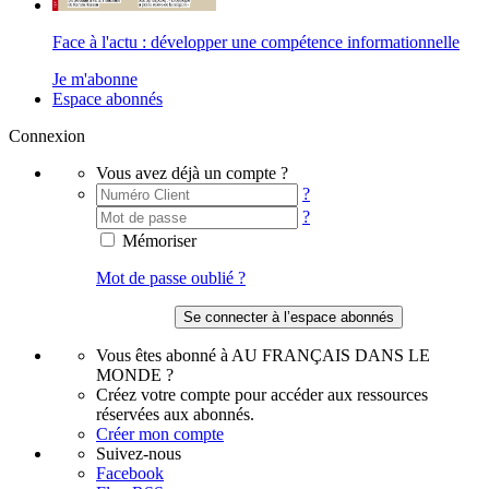
Face à l'actu : développer une compétence informationnelle
Je m'abonne
Espace abonnés
Connexion
Vous avez déjà un compte ?
?
?
Mémoriser
Mot de passe oublié ?
Vous êtes abonné à AU FRANÇAIS DANS LE
MONDE ?
Créez votre compte pour accéder aux ressources
réservées aux abonnés.
Créer mon compte
Suivez-nous
Facebook