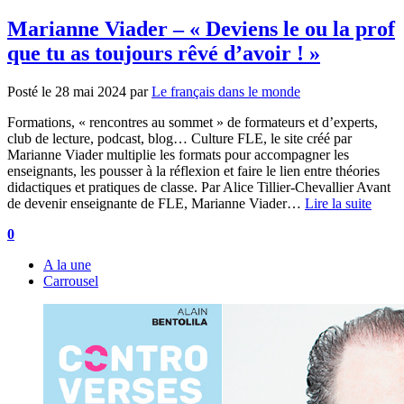
Marianne Viader – « Deviens le ou la prof
que tu as toujours rêvé d’avoir ! »
Posté le
28 mai 2024
par
Le français dans le monde
Formations, « rencontres au sommet » de formateurs et d’experts,
club de lecture, podcast, blog… Culture FLE, le site créé par
Marianne Viader multiplie les formats pour accompagner les
enseignants, les pousser à la réflexion et faire le lien entre théories
didactiques et pratiques de classe. Par Alice Tillier-Chevallier Avant
de devenir enseignante de FLE, Marianne Viader…
Lire la suite
0
A la une
Carrousel