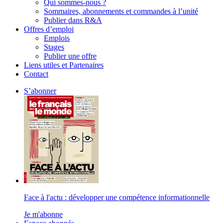
Qui sommes-nous ?
Sommaires, abonnements et commandes à l’unité
Publier dans R&A
Offres d’emploi
Emplois
Stages
Publier une offre
Liens utiles et Partenaires
Contact
S’abonner
Face à l'actu : développer une compétence informationnelle
Je m'abonne