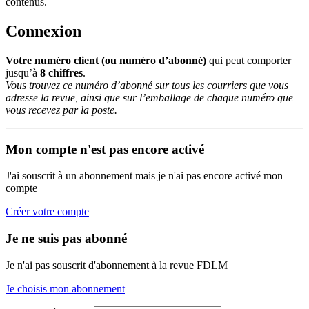
contenus.
Connexion
Votre numéro client (ou numéro d’abonné)
qui peut comporter
jusqu’à
8 chiffres
.
Vous trouvez ce numéro d’abonné sur tous les courriers que vous
adresse la revue, ainsi que sur l’emballage de chaque numéro que
vous recevez par la poste.
Mon compte n'est pas encore activé
J'ai souscrit à un abonnement mais je n'ai pas encore activé mon
compte
Créer votre compte
Je ne suis pas abonné
Je n'ai pas souscrit d'abonnement à la revue FDLM
Je choisis mon abonnement