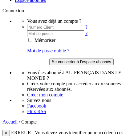
Espace abonnés
Connexion
Vous avez déjà un compte ?
?
?
Mémoriser
Mot de passe oublié ?
Vous êtes abonné à AU FRANÇAIS DANS LE
MONDE ?
Créez votre compte pour accéder aux ressources
réservées aux abonnés.
Créer mon compte
Suivez-nous
Facebook
Flux RSS
Accueil
/
Compte
ERREUR : Vous devez vous identifier pour accéder à ces
×