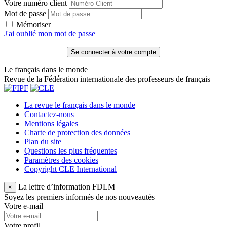
Votre numéro client
Mot de passe
Mémoriser
J'ai oublié mon mot de passe
Le français dans le monde
Revue de la Fédération internationale des professeurs de français
La revue le français dans le monde
Contactez-nous
Mentions légales
Charte de protection des données
Plan du site
Questions les plus fréquentes
Paramètres des cookies
Copyright CLE International
La lettre d’information FDLM
×
Soyez les premiers informés de nos nouveautés
Votre e-mail
Votre profil