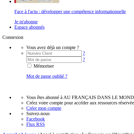
Face à l'actu : développer une compétence informationnelle
Je m'abonne
Espace abonnés
Connexion
Vous avez déjà un compte ?
?
?
Mémoriser
Mot de passe oublié ?
Vous êtes abonné à AU FRANÇAIS DANS LE MOND
Créez votre compte pour accéder aux ressources réservé
Créer mon compte
Suivez-nous
Facebook
Flux RSS