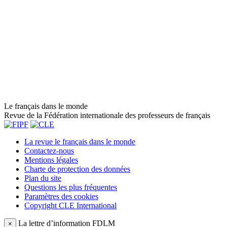
Le français dans le monde
Revue de la Fédération internationale des professeurs de français
La revue le français dans le monde
Contactez-nous
Mentions légales
Charte de protection des données
Plan du site
Questions les plus fréquentes
Paramètres des cookies
Copyright CLE International
La lettre d’information FDLM
×