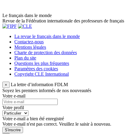
Le français dans le monde
Revue de la Fédération internationale des professeurs de français
La revue le français dans le monde
Contactez-nous
Mentions légales
Charte de protection des données
Plan du site
Questions les plus fréquentes
Paramètres des cookies
Copyright CLE International
La lettre d’information FDLM
×
Soyez les premiers informés de nos nouveautés
Votre e-mail
Votre profil
Votre e-mail a bien été enregistré
Votre e-mail n'est pas correct. Veuillez le saisir à nouveau.
S'inscrire