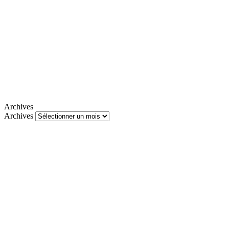
Archives
Archives