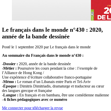
Le français dans le monde n°430 : 2020,
année de la bande dessinée
Posté le
1 septembre 2020
par
Le français dans le monde
Au sommaire du Français dans le monde n°430 :
-Dossier :
2020, année de la bande dessinée
-Métier :
Poursuivre les cours pendant la crise : l’exemple de
l’Alliance de Hong Kong /
Une expérience d’écriture collaborative franco-portugaise
-Mémo :
Le roman d’un Libanais entre Paris et Tel-Aviv
-Époque :
Dimitris Dimitriadis, dramaturge et traducteur au cœur
des langues grecque et française
-Langue :
En français et en bambara, être une comédienne malienne
–
6 fiches pédagogiques avec ce numéro
Me connecter pour télécharger la revue