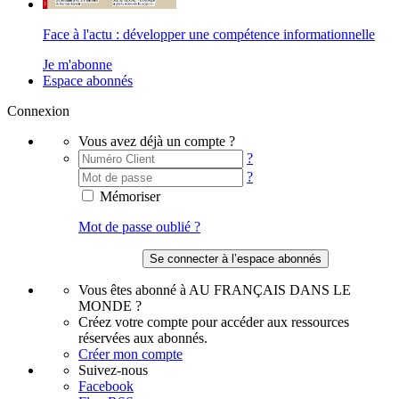
Face à l'actu : développer une compétence informationnelle
Je m'abonne
Espace abonnés
Connexion
Vous avez déjà un compte ?
?
?
Mémoriser
Mot de passe oublié ?
Vous êtes abonné à AU FRANÇAIS DANS LE
MONDE ?
Créez votre compte pour accéder aux ressources
réservées aux abonnés.
Créer mon compte
Suivez-nous
Facebook