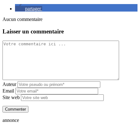
partager
Aucun commentaire
Laisser un commentaire
Auteur
Email
Site web
annonce