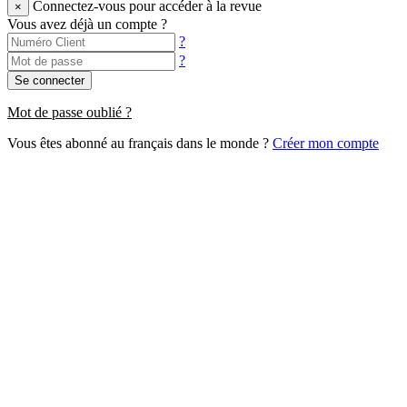
Connectez-vous pour accéder à la revue
×
Vous avez déjà un compte ?
?
?
Se connecter
Mot de passe oublié ?
Vous êtes abonné au français dans le monde ?
Créer mon compte