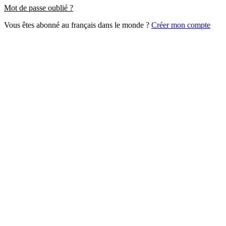
Mot de passe oublié ?
Vous êtes abonné au français dans le monde ?
Créer mon compte