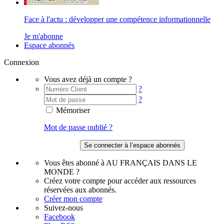
Face à l'actu : développer une compétence informationnelle
Je m'abonne
Espace abonnés
Connexion
Vous avez déjà un compte ?
?
?
Mémoriser
Mot de passe oublié ?
Vous êtes abonné à AU FRANÇAIS DANS LE
MONDE ?
Créez votre compte pour accéder aux ressources
réservées aux abonnés.
Créer mon compte
Suivez-nous
Facebook