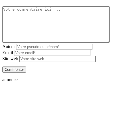
Auteur
Email
Site web
annonce