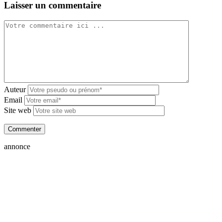
Laisser un commentaire
Auteur
Email
Site web
annonce