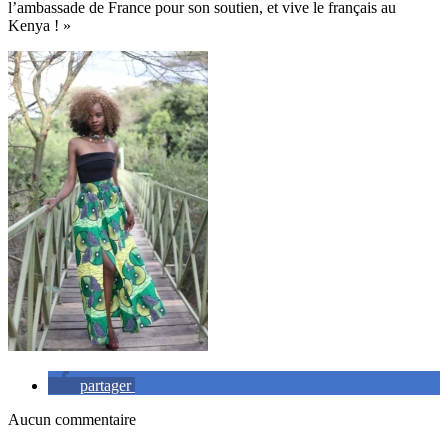
l’ambassade de France pour son soutien, et vive le français au
Kenya ! »
partager
Aucun commentaire