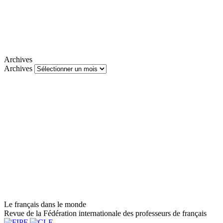
Archives
Archives
Le français dans le monde
Revue de la Fédération internationale des professeurs de français