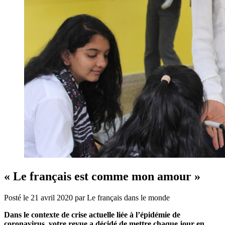
« Le français est comme mon amour »
Posté le
21 avril 2020
par
Le français dans le monde
Dans le contexte de crise actuelle liée à l’épidémie de
coronavirus, votre revue a décidé de mettre chaque jour en