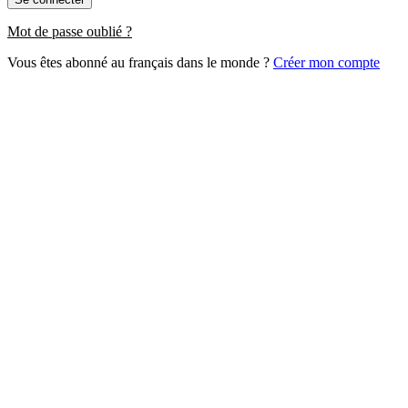
Mot de passe oublié ?
Vous êtes abonné au français dans le monde ?
Créer mon compte