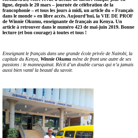
ligne, depuis le 20 mars – journée de célébration de la
francophonie – et tous les jours à midi, un article du « Français
dans le monde » en libre accès. Aujourd’hui, la VIE DE PROF
de Winnie Okumu, enseignante de français au Kenya. Un
article à retrouver dans le numéro 423 de mai-juin 2019. Bonne
lecture (et bon courage) à toutes et tous !
Enseignant le français dans une grande école privée de Nairobi, la
capitale du Kenya,
Winnie Okumu
mène de front une autre de ses
passions : le mannequinat. Récit d’un double cursus qui n’a jamais
aussi bien vanté la beauté du savoir.