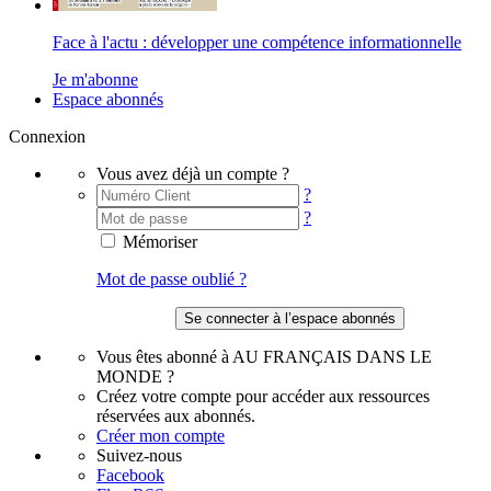
Face à l'actu : développer une compétence informationnelle
Je m'abonne
Espace abonnés
Connexion
Vous avez déjà un compte ?
?
?
Mémoriser
Mot de passe oublié ?
Vous êtes abonné à AU FRANÇAIS DANS LE
MONDE ?
Créez votre compte pour accéder aux ressources
réservées aux abonnés.
Créer mon compte
Suivez-nous
Facebook