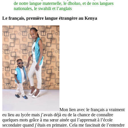
de notre langue maternelle, le dholuo, et de nos langues
nationales, le swahili et l’anglais
Le français, première langue étrangère au Kenya
Mon lien avec le français a vraiment
eu lieu au lycée mais j’avais déjà eu de la chance de connaître
quelques mots grâce à ma sœur ainée qui l’apprenait à l’école
secondaire quand j’étais en primaire. Cela me fascinait de l’entendre