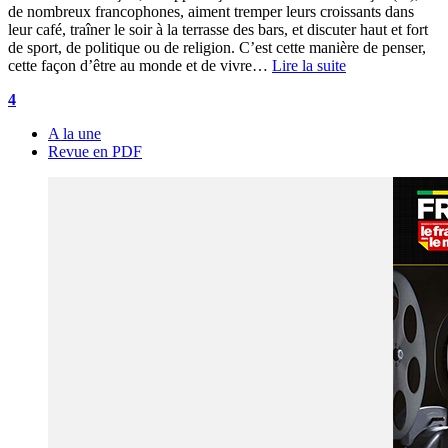
de nombreux francophones, aiment tremper leurs croissants dans
leur café, traîner le soir à la terrasse des bars, et discuter haut et fort
de sport, de politique ou de religion. C’est cette manière de penser,
cette façon d’être au monde et de vivre…
Lire la suite
4
A la une
Revue en PDF