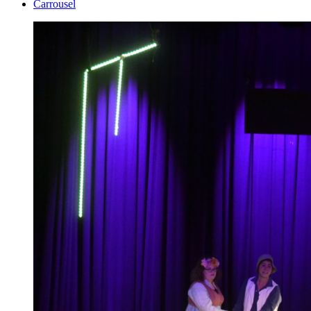
Carrousel