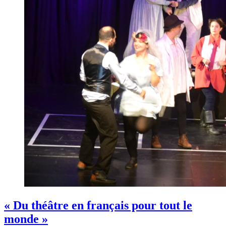
« Du théâtre en français pour tout le
monde »