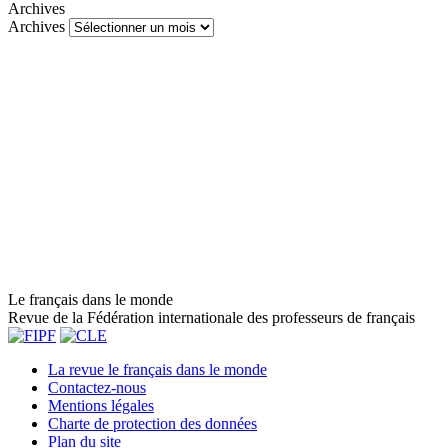
Archives
Archives
Le français dans le monde
Revue de la Fédération internationale des professeurs de français
La revue le français dans le monde
Contactez-nous
Mentions légales
Charte de protection des données
Plan du site