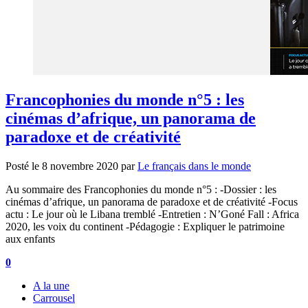
Francophonies du monde n°5 : les
cinémas d’afrique, un panorama de
paradoxe et de créativité
Posté le
8 novembre 2020
par
Le français dans le monde
Au sommaire des Francophonies du monde n°5 : -Dossier : les
cinémas d’afrique, un panorama de paradoxe et de créativité -Focus
actu : Le jour où le Libana tremblé -Entretien : N’Goné Fall : Africa
2020, les voix du continent -Pédagogie : Expliquer le patrimoine
aux enfants
0
A la une
Carrousel