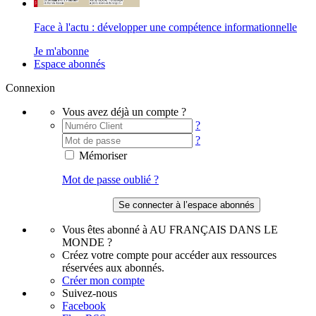
Face à l'actu : développer une compétence informationnelle
Je m'abonne
Espace abonnés
Connexion
Vous avez déjà un compte ?
?
?
Mémoriser
Mot de passe oublié ?
Vous êtes abonné à AU FRANÇAIS DANS LE
MONDE ?
Créez votre compte pour accéder aux ressources
réservées aux abonnés.
Créer mon compte
Suivez-nous
Facebook