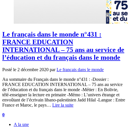
Le français dans le monde n°431 :
FRANCE EDUCATION
INTERNATIONAL – 75 ans au service de
l’éducation et du français dans le monde
Posté le
2 décembre 2020
par
Le français dans le monde
Au sommaire du Français dans le monde n°431 : -Dossier :
FRANCE EDUCATION INTERNATIONAL – 75 ans au service
de l’éducation et du français dans le monde -Métier : En Bolivie,
télé-enseigner la lecture en primaire -Mémo : L’univers étrange et
envoûtant de l’écrivain libano-palestinien Jadd Hilal -Langue : Entre
France et Maroc, le pays…
Lire la suite
0
A la une