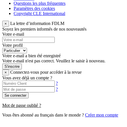
Questions les plus fréquentes
Paramètres des cookies
Copyright CLE International
La lettre d’information FDLM
×
Soyez les premiers informés de nos nouveautés
Votre e-mail
Votre profil
Votre e-mail a bien été enregistré
Votre e-mail n'est pas correct. Veuillez le saisir à nouveau.
S'inscrire
Connectez-vous pour accéder à la revue
×
Vous avez déjà un compte ?
?
?
Se connecter
Mot de passe oublié ?
Vous êtes abonné au français dans le monde ?
Créer mon compte