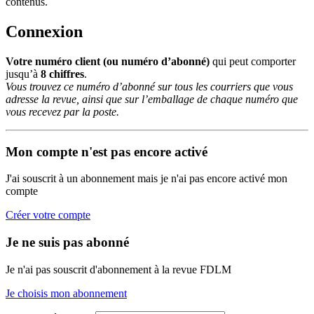
contenus.
Connexion
Votre numéro client (ou numéro d’abonné)
qui peut comporter
jusqu’à
8 chiffres
.
Vous trouvez ce numéro d’abonné sur tous les courriers que vous
adresse la revue, ainsi que sur l’emballage de chaque numéro que
vous recevez par la poste.
Mon compte n'est pas encore activé
J'ai souscrit à un abonnement mais je n'ai pas encore activé mon
compte
Créer votre compte
Je ne suis pas abonné
Je n'ai pas souscrit d'abonnement à la revue FDLM
Je choisis mon abonnement