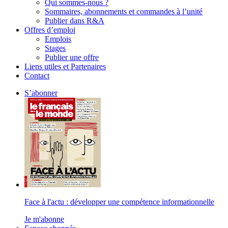
Qui sommes-nous ?
Sommaires, abonnements et commandes à l’unité
Publier dans R&A
Offres d’emploi
Emplois
Stages
Publier une offre
Liens utiles et Partenaires
Contact
S’abonner
Face à l'actu : développer une compétence informationnelle
Je m'abonne