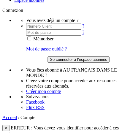
Espace abonnés
Connexion
Vous avez déjà un compte ?
?
?
Mémoriser
Mot de passe oublié ?
Vous êtes abonné à AU FRANÇAIS DANS LE
MONDE ?
Créez votre compte pour accéder aux ressources
réservées aux abonnés.
Créer mon compte
Suivez-nous
Facebook
Flux RSS
Accueil
/
Compte
ERREUR : Vous devez vous identifier pour accéder à ces
×