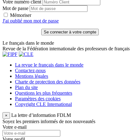
Votre numéro client
Mot de passe
Mémoriser
J'ai oublié mon mot de passe
Le français dans le monde
Revue de la Fédération internationale des professeurs de français
La revue le français dans le monde
Contactez-nous
Mentions légales
Charte de protection des données
Plan du site
Questions les plus fréquentes
Paramètres des cookies
Copyright CLE International
La lettre d’information FDLM
×
Soyez les premiers informés de nos nouveautés
Votre e-mail
Votre profil