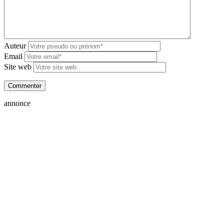
Auteur
Email
Site web
annonce