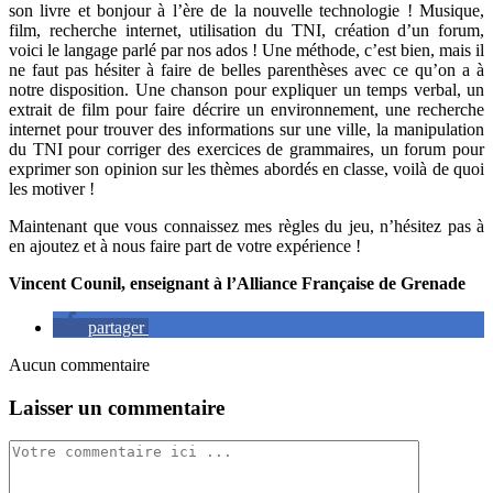
son livre et bonjour à l’ère de la nouvelle technologie ! Musique,
film, recherche internet, utilisation du TNI, création d’un forum,
voici le langage parlé par nos ados ! Une méthode, c’est bien, mais il
ne faut pas hésiter à faire de belles parenthèses avec ce qu’on a à
notre disposition. Une chanson pour expliquer un temps verbal, un
extrait de film pour faire décrire un environnement, une recherche
internet pour trouver des informations sur une ville, la manipulation
du TNI pour corriger des exercices de grammaires, un forum pour
exprimer son opinion sur les thèmes abordés en classe, voilà de quoi
les motiver !
Maintenant que vous connaissez mes règles du jeu, n’hésitez pas à
en ajoutez et à nous faire part de votre expérience !
Vincent Counil, enseignant à l’Alliance Française de Grenade
partager
Aucun commentaire
Laisser un commentaire