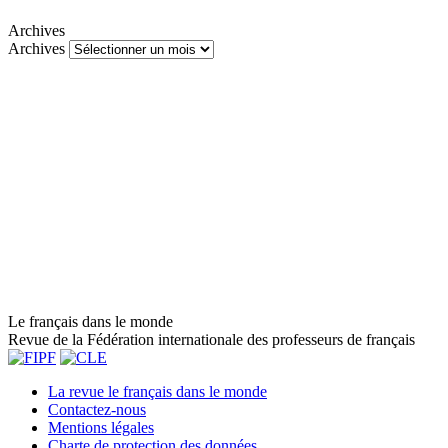
Archives
Archives
Le français dans le monde
Revue de la Fédération internationale des professeurs de français
La revue le français dans le monde
Contactez-nous
Mentions légales
Charte de protection des données