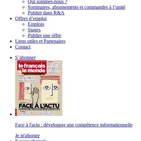
Qui sommes-nous ?
Sommaires, abonnements et commandes à l’unité
Publier dans R&A
Offres d’emploi
Emplois
Stages
Publier une offre
Liens utiles et Partenaires
Contact
S’abonner
Face à l'actu : développer une compétence informationnelle
Je m'abonne