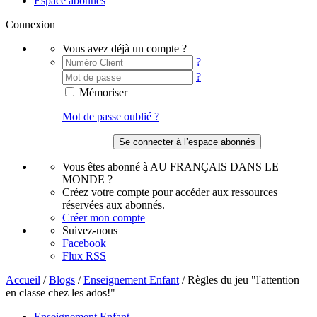
Espace abonnés
Connexion
Vous avez déjà un compte ?
?
?
Mémoriser
Mot de passe oublié ?
Vous êtes abonné à AU FRANÇAIS DANS LE
MONDE ?
Créez votre compte pour accéder aux ressources
réservées aux abonnés.
Créer mon compte
Suivez-nous
Facebook
Flux RSS
Accueil
/
Blogs
/
Enseignement Enfant
/
Règles du jeu "l'attention
en classe chez les ados!"
Enseignement Enfant