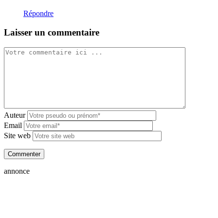
Répondre
Laisser un commentaire
Auteur
Email
Site web
annonce