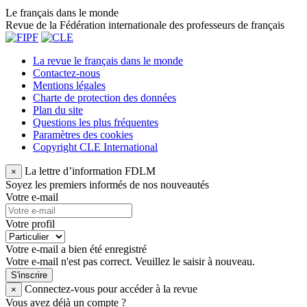
Le français dans le monde
Revue de la Fédération internationale des professeurs de français
La revue le français dans le monde
Contactez-nous
Mentions légales
Charte de protection des données
Plan du site
Questions les plus fréquentes
Paramètres des cookies
Copyright CLE International
La lettre d’information FDLM
×
Soyez les premiers informés de nos nouveautés
Votre e-mail
Votre profil
Votre e-mail a bien été enregistré
Votre e-mail n'est pas correct. Veuillez le saisir à nouveau.
S'inscrire
Connectez-vous pour accéder à la revue
×
Vous avez déjà un compte ?