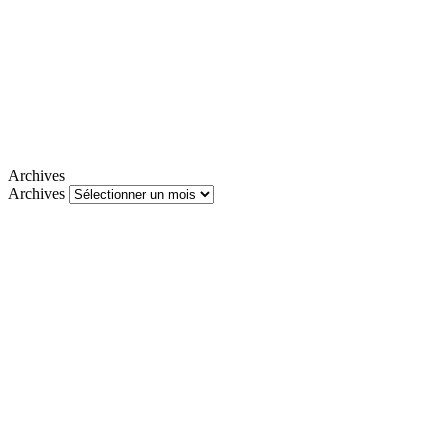
Archives
Archives