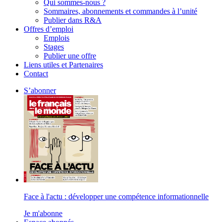
Qui sommes-nous ?
Sommaires, abonnements et commandes à l’unité
Publier dans R&A
Offres d’emploi
Emplois
Stages
Publier une offre
Liens utiles et Partenaires
Contact
S’abonner
Face à l'actu : développer une compétence informationnelle
Je m'abonne