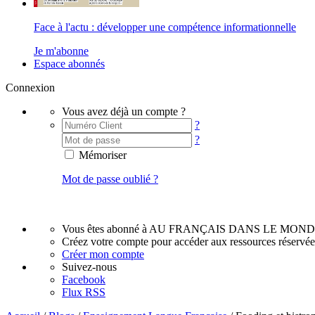
Face à l'actu : développer une compétence informationnelle
Je m'abonne
Espace abonnés
Connexion
Vous avez déjà un compte ?
?
?
Mémoriser
Mot de passe oublié ?
Vous êtes abonné à AU FRANÇAIS DANS LE MOND
Créez votre compte pour accéder aux ressources réservé
Créer mon compte
Suivez-nous
Facebook
Flux RSS