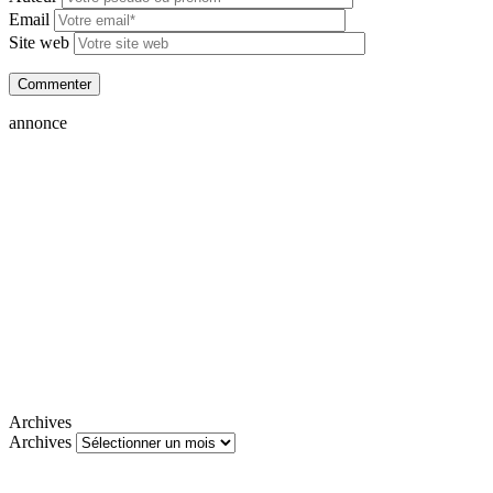
Email
Site web
annonce
Archives
Archives