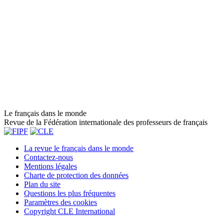
Le français dans le monde
Revue de la Fédération internationale des professeurs de français
La revue le français dans le monde
Contactez-nous
Mentions légales
Charte de protection des données
Plan du site
Questions les plus fréquentes
Paramètres des cookies
Copyright CLE International