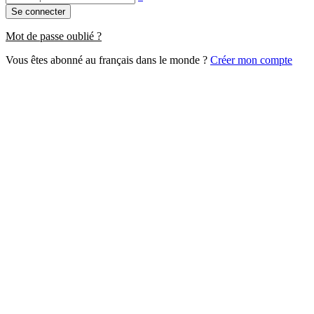
Se connecter
Mot de passe oublié ?
Vous êtes abonné au français dans le monde ?
Créer mon compte