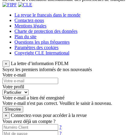
La revue le français dans le monde
Contactez-nous
Mentions légales
Charte de protection des données
Plan du site
Questions les plus fréquentes
Paramètres des cookies
Copyright CLE International
La lettre d’information FDLM
×
Soyez les premiers informés de nos nouveautés
Votre e-mail
Votre profil
Votre e-mail a bien été enregistré
Votre e-mail n'est pas correct. Veuillez le saisir à nouveau.
S'inscrire
Connectez-vous pour accéder à la revue
×
Vous avez déjà un compte ?
?
?