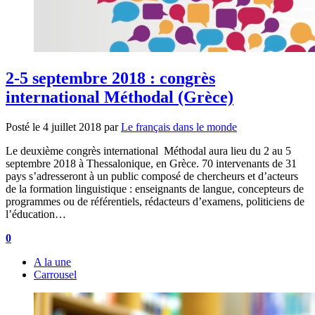
2-5 septembre 2018 : congrès
international Méthodal (Grèce)
Posté le
4 juillet 2018
par
Le français dans le monde
Le deuxième congrès international Méthodal aura lieu du 2 au 5
septembre 2018 à Thessalonique, en Grèce. 70 intervenants de 31
pays s’adresseront à un public composé de chercheurs et d’acteurs
de la formation linguistique : enseignants de langue, concepteurs de
programmes ou de référentiels, rédacteurs d’examens, politiciens de
l’éducation…
0
A la une
Carrousel