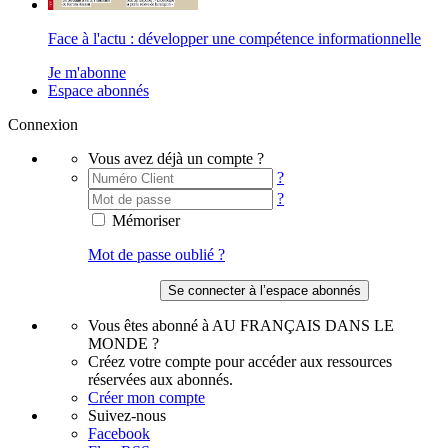
Face à l'actu : développer une compétence informationnelle
Je m'abonne
Espace abonnés
Connexion
Vous avez déjà un compte ?
?
?
Mémoriser
Mot de passe oublié ?
Vous êtes abonné à AU FRANÇAIS DANS LE
MONDE ?
Créez votre compte pour accéder aux ressources
réservées aux abonnés.
Créer mon compte
Suivez-nous
Facebook