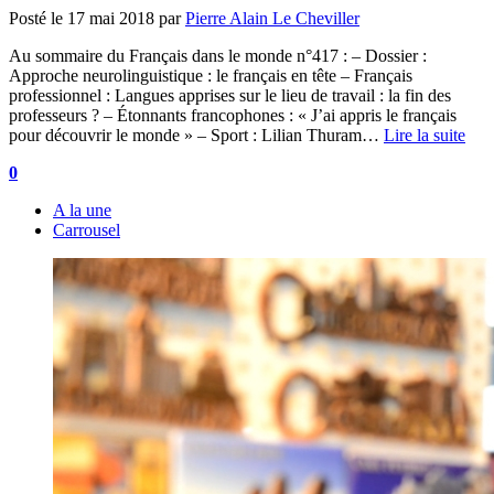
Posté le
17 mai 2018
par
Pierre Alain Le Cheviller
Au sommaire du Français dans le monde n°417 : – Dossier :
Approche neurolinguistique : le français en tête – Français
professionnel : Langues apprises sur le lieu de travail : la fin des
professeurs ? – Étonnants francophones : « J’ai appris le français
pour découvrir le monde » – Sport : Lilian Thuram…
Lire la suite
0
A la une
Carrousel