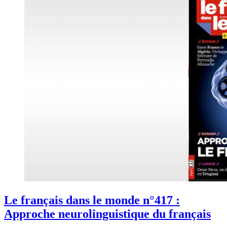
Le français dans le monde n°417 :
Approche neurolinguistique du français