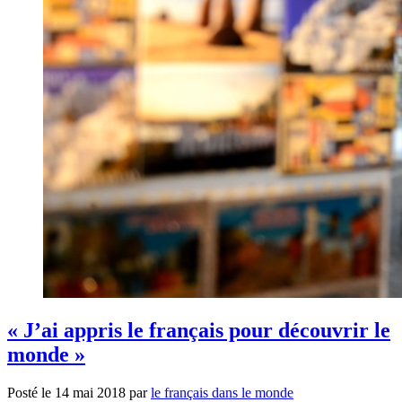
« J’ai appris le français pour découvrir le
monde »
Posté le
14 mai 2018
par
le français dans le monde