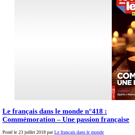
Le français dans le monde n°418 :
Commémoration – Une passion française
Posté le
23 juillet 2018
par
Le français dans le monde