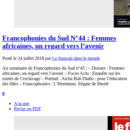
Francophonies du Sud N°44 : Femmes
africaines, un regard vers l’avenir
Posté le
24 juillet 2018
par
Le français dans le monde
Au sommaire de Francophonies du Sud n°45 : – Dossier : Femmes
africaines, un regard vers l’avenir – Focus Actu : Enquête sur les
routes de l’esclavage – Portrait : Aïcha Bah Diallo : pour l’éducation
des filles – Francophonies : L’Hermione, frégate de liberté
0
A la une
Revue en PDF