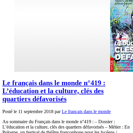
Le français dans le monde n°419 :
L’éducation et la culture, clés des
quartiers défavorisés
Posté le
11 septembre 2018
par
Le français dans le monde
Au sommaire du Français dans le monde n°419 : – Dossier :
L’éducation et la culture, clés des quartiers défavorisés – Métier : En
Pologne, un festival de théâtre francophone pour les lycéens /