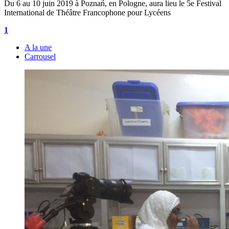
Du 6 au 10 juin 2019 à Poznań, en Pologne, aura lieu le 5e Festival
International de Théâtre Francophone pour Lycéens
1
A la une
Carrousel