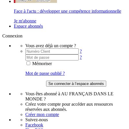
Face à l'actu : développer une compétence informationnelle
Je m'abonne
Espace abonnés
Connexion
Vous avez déjà un compte ?
?
?
Mémoriser
Mot de passe oublié ?
Vous êtes abonné à AU FRANÇAIS DANS LE
MONDE ?
Créez votre compte pour accéder aux ressources
réservées aux abonnés.
Créer mon compte
Suivez-nous
Facebook