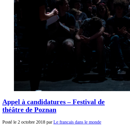
Appel à candidatures – Festival de
théâtre de Poznan
Posté le
2 octobre 2018
par
Le français dans le monde