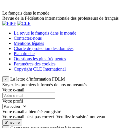
Le français dans le monde
Revue de la Fédération internationale des professeurs de français
La revue le français dans le monde
Contactez-nous
Mentions légales
Charte de protection des données
Plan du site
Questions les plus fréquentes
Paramètres des cookies
Copyright CLE International
La lettre d’information FDLM
×
Soyez les premiers informés de nos nouveautés
Votre e-mail
Votre profil
Votre e-mail a bien été enregistré
Votre e-mail n'est pas correct. Veuillez le saisir à nouveau.
S'inscrire