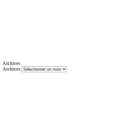
Archives
Archives