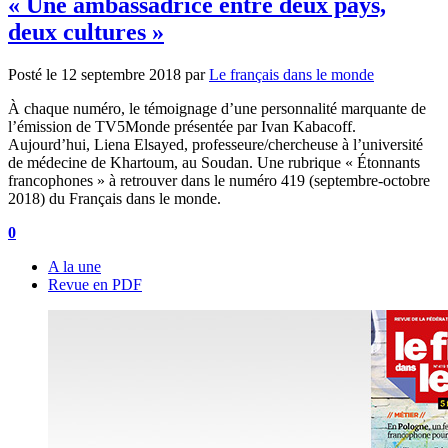
« Une ambassadrice entre deux pays,
deux cultures »
Posté le
12 septembre 2018
par
Le français dans le monde
À chaque numéro, le témoignage d’une personnalité marquante de
l’émission de TV5Monde présentée par Ivan Kabacoff.
Aujourd’hui, Liena Elsayed, professeure/chercheuse à l’université
de médecine de Khartoum, au Soudan. Une rubrique « Étonnants
francophones » à retrouver dans le numéro 419 (septembre-octobre
2018) du Français dans le monde.
0
A la une
Revue en PDF