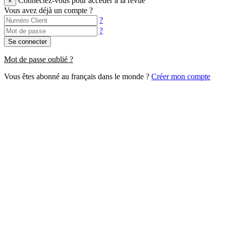
Connectez-vous pour accéder à la revue
×
Vous avez déjà un compte ?
?
?
Se connecter
Mot de passe oublié ?
Vous êtes abonné au français dans le monde ?
Créer mon compte