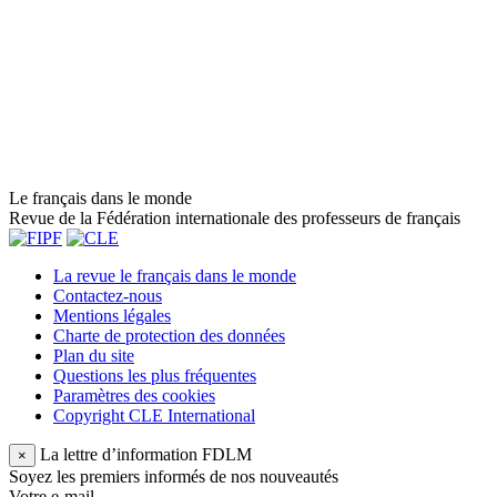
Le français dans le monde
Revue de la Fédération internationale des professeurs de français
La revue le français dans le monde
Contactez-nous
Mentions légales
Charte de protection des données
Plan du site
Questions les plus fréquentes
Paramètres des cookies
Copyright CLE International
La lettre d’information FDLM
×
Soyez les premiers informés de nos nouveautés
Votre e-mail