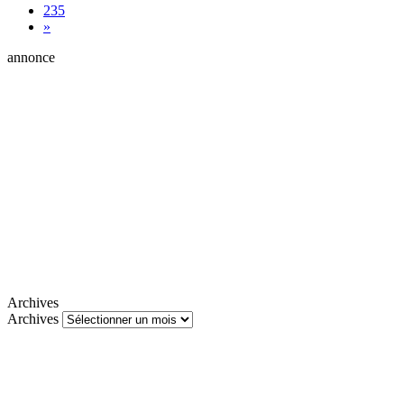
235
»
annonce
Archives
Archives