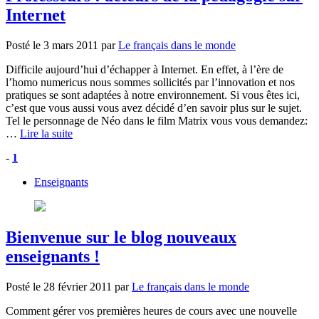
Internet
Posté le
3 mars 2011
par
Le français dans le monde
Difficile aujourd’hui d’échapper à Internet. En effet, à l’ère de
l’homo numericus nous sommes sollicités par l’innovation et nos
pratiques se sont adaptées à notre environnement. Si vous êtes ici,
c’est que vous aussi vous avez décidé d’en savoir plus sur le sujet.
Tel le personnage de Néo dans le film Matrix vous vous demandez:
…
Lire la suite
-
1
Enseignants
Bienvenue sur le blog nouveaux
enseignants !
Posté le
28 février 2011
par
Le français dans le monde
Comment gérer vos premières heures de cours avec une nouvelle