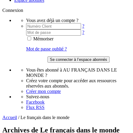
Espace abonnés
Connexion
Vous avez déjà un compte ?
?
?
Mémoriser
Mot de passe oublié ?
Vous êtes abonné à AU FRANÇAIS DANS LE
MONDE ?
Créez votre compte pour accéder aux ressources
réservées aux abonnés.
Créer mon compte
Suivez-nous
Facebook
Flux RSS
Accueil
/
Le français dans le monde
Archives de Le français dans le monde