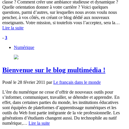
classe ? Comment créer une ambiance studieuse et dynamique ?
Quelle orientation donner à votre carrière ? Voici quelques
questions, parmi d’autres, sur lesquelles nous avons voulu nous
pencher, à vos côtés, en créant ce blog dédié aux nouveaux
enseignants. Votre mission, si toutefois vous l’acceptez, sera la…
Lire la suite
-
3
Numérique
Bienvenue sur le blog multimédia !
Posté le
28 février 2011
par
Le français dans le monde
L’ère du numérique ne cesse d’offrir de nouveaux outils pour
s’informer, communiquer, travailler, se détendre et apprendre. En
effet, dans certaines parties du monde, les institutions éducatives
sont équipées de plateformes d’apprentissage numériques et les
outils du Web font partie intégrante de la vie professionnelle. Les
générations d’étudiants changent aussi. Du technophile au natif
numérique,…
Lire la suite