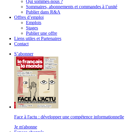
Qui sommes-nous ?
Sommaires, abonnements et commandes à l’unité
Publier dans R&A
Offres d’emploi
Emplois
Stages
Publier une offre
Liens utiles et Partenaires
Contact
S’abonner
Face à l'actu : développer une compétence informationnelle
Je m'abonne