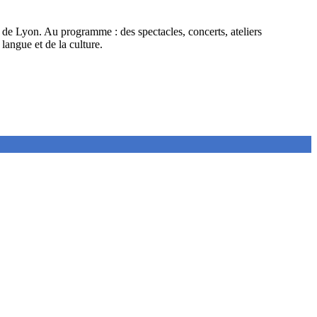
nt de Lyon. Au programme : des
spectacles, concerts, ateliers
 langue et de la culture.