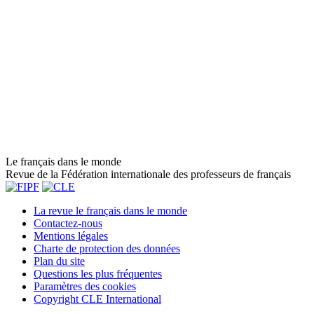
Le français dans le monde
Revue de la Fédération internationale des professeurs de français
La revue le français dans le monde
Contactez-nous
Mentions légales
Charte de protection des données
Plan du site
Questions les plus fréquentes
Paramètres des cookies
Copyright CLE International