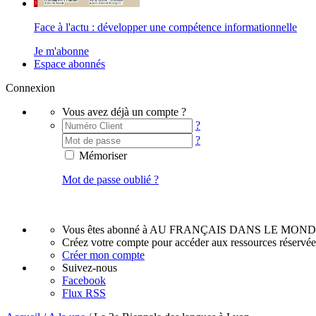
Face à l'actu : développer une compétence informationnelle
Je m'abonne
Espace abonnés
Connexion
Vous avez déjà un compte ?
?
?
Mémoriser
Mot de passe oublié ?
Vous êtes abonné à AU FRANÇAIS DANS LE MOND
Créez votre compte pour accéder aux ressources réservé
Créer mon compte
Suivez-nous
Facebook
Flux RSS