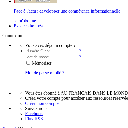
Face à l'actu : développer une compétence informationnelle
Je m'abonne
Espace abonnés
Connexion
Vous avez déjà un compte ?
?
?
Mémoriser
Mot de passe oublié ?
Vous êtes abonné à AU FRANÇAIS DANS LE MOND
Créez votre compte pour accéder aux ressources réservé
Créer mon compte
Suivez-nous
Facebook
Flux RSS