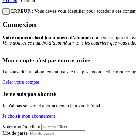
Accueil
/
Compte
ERREUR : Vous devez vous identifier pour accéder à ces conten
×
Connexion
Votre numéro client (ou numéro d’abonné)
qui peut comporter ju
Vous trouvez ce numéro d’abonné sur tous les courriers que vous adre
Mon compte n'est pas encore activé
J'ai souscrit à un abonnement mais je n'ai pas encore activé mon comp
Créer votre compte
Je ne suis pas abonné
Je n'ai pas souscrit d'abonnement à la revue FDLM
Je choisis mon abonnement
Votre numéro client
Mot de passe