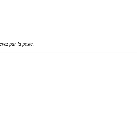
vez par la poste.