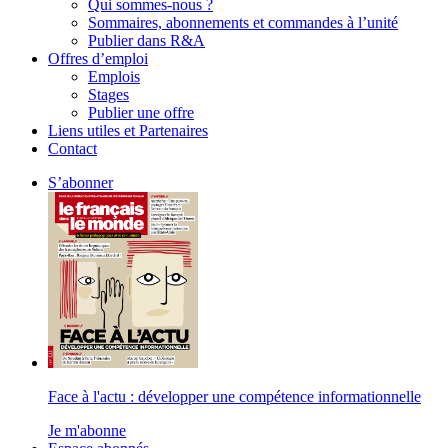
Qui sommes-nous ?
Sommaires, abonnements et commandes à l’unité
Publier dans R&A
Offres d’emploi
Emplois
Stages
Publier une offre
Liens utiles et Partenaires
Contact
S’abonner
Face à l'actu : développer une compétence informationnelle
Je m'abonne