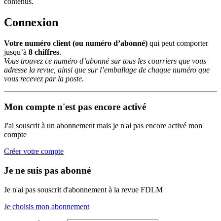
contenus.
Connexion
Votre numéro client (ou numéro d’abonné)
qui peut comporter
jusqu’à
8 chiffres
.
Vous trouvez ce numéro d’abonné sur tous les courriers que vous
adresse la revue, ainsi que sur l’emballage de chaque numéro que
vous recevez par la poste.
Mon compte n'est pas encore activé
J'ai souscrit à un abonnement mais je n'ai pas encore activé mon
compte
Créer votre compte
Je ne suis pas abonné
Je n'ai pas souscrit d'abonnement à la revue FDLM
Je choisis mon abonnement