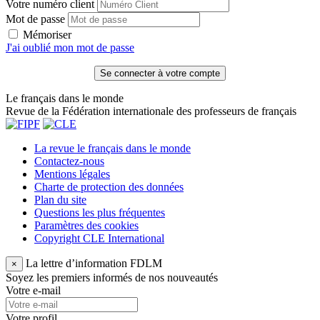
Votre numéro client
Mot de passe
Mémoriser
J'ai oublié mon mot de passe
Le français dans le monde
Revue de la Fédération internationale des professeurs de français
La revue le français dans le monde
Contactez-nous
Mentions légales
Charte de protection des données
Plan du site
Questions les plus fréquentes
Paramètres des cookies
Copyright CLE International
La lettre d’information FDLM
×
Soyez les premiers informés de nos nouveautés
Votre e-mail
Votre profil