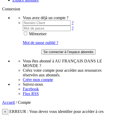
Espace abonnés
Connexion
Vous avez déjà un compte ?
?
?
Mémoriser
Mot de passe oublié ?
Vous êtes abonné à AU FRANÇAIS DANS LE
MONDE ?
Créez votre compte pour accéder aux ressources
réservées aux abonnés.
Créer mon compte
Suivez-nous
Facebook
Flux RSS
Accueil
/
Compte
ERREUR : Vous devez vous identifier pour accéder à ces
×