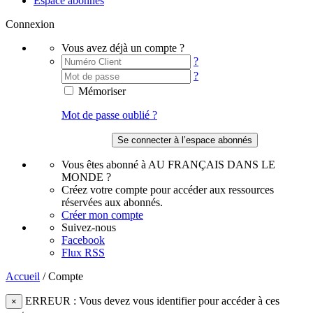
Espace abonnés
Connexion
Vous avez déjà un compte ?
?
?
Mémoriser
Mot de passe oublié ?
Vous êtes abonné à AU FRANÇAIS DANS LE
MONDE ?
Créez votre compte pour accéder aux ressources
réservées aux abonnés.
Créer mon compte
Suivez-nous
Facebook
Flux RSS
Accueil
/
Compte
ERREUR : Vous devez vous identifier pour accéder à ces
×