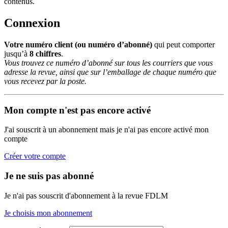
contenus.
Connexion
Votre numéro client (ou numéro d’abonné)
qui peut comporter
jusqu’à
8 chiffres
.
Vous trouvez ce numéro d’abonné sur tous les courriers que vous
adresse la revue, ainsi que sur l’emballage de chaque numéro que
vous recevez par la poste.
Mon compte n'est pas encore activé
J'ai souscrit à un abonnement mais je n'ai pas encore activé mon
compte
Créer votre compte
Je ne suis pas abonné
Je n'ai pas souscrit d'abonnement à la revue FDLM
Je choisis mon abonnement