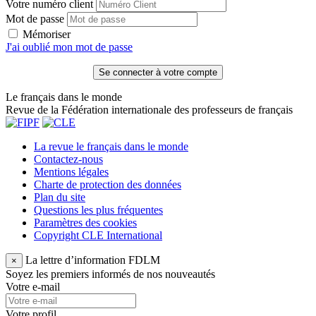
Votre numéro client
Mot de passe
Mémoriser
J'ai oublié mon mot de passe
Le français dans le monde
Revue de la Fédération internationale des professeurs de français
La revue le français dans le monde
Contactez-nous
Mentions légales
Charte de protection des données
Plan du site
Questions les plus fréquentes
Paramètres des cookies
Copyright CLE International
La lettre d’information FDLM
×
Soyez les premiers informés de nos nouveautés
Votre e-mail
Votre profil