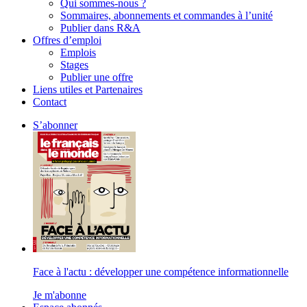
Qui sommes-nous ?
Sommaires, abonnements et commandes à l’unité
Publier dans R&A
Offres d’emploi
Emplois
Stages
Publier une offre
Liens utiles et Partenaires
Contact
S’abonner
Face à l'actu : développer une compétence informationnelle
Je m'abonne