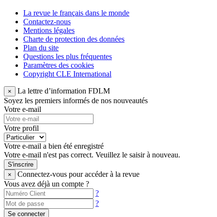
La revue le français dans le monde
Contactez-nous
Mentions légales
Charte de protection des données
Plan du site
Questions les plus fréquentes
Paramètres des cookies
Copyright CLE International
La lettre d’information FDLM
×
Soyez les premiers informés de nos nouveautés
Votre e-mail
Votre profil
Votre e-mail a bien été enregistré
Votre e-mail n'est pas correct. Veuillez le saisir à nouveau.
S'inscrire
Connectez-vous pour accéder à la revue
×
Vous avez déjà un compte ?
?
?
Se connecter