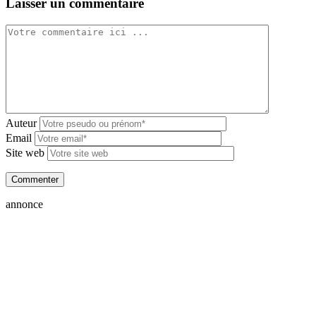
Laisser un commentaire
Auteur
Email
Site web
annonce