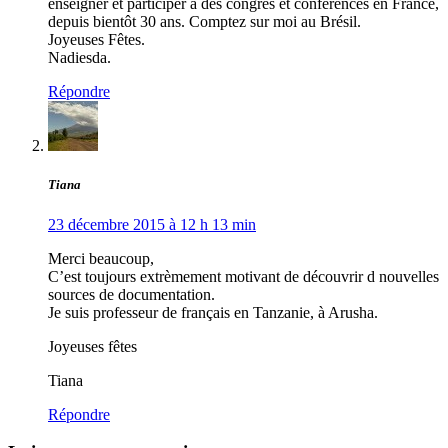
enseigner et participer à des congrès et conférences en France,
depuis bientôt 30 ans. Comptez sur moi au Brésil.
Joyeuses Fêtes.
Nadiesda.
Répondre
Tiana
23 décembre 2015 à 12 h 13 min
Merci beaucoup,
C’est toujours extrèmement motivant de découvrir d nouvelles
sources de documentation.
Je suis professeur de français en Tanzanie, à Arusha.
Joyeuses fêtes
Tiana
Répondre