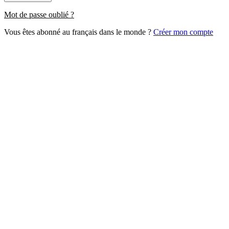
Mot de passe oublié ?
Vous êtes abonné au français dans le monde ?
Créer mon compte