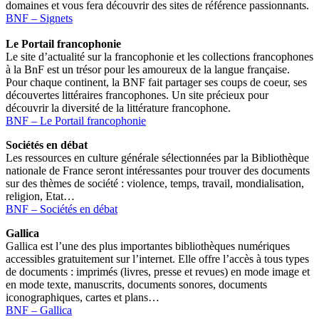
domaines et vous fera découvrir des sites de référence passionnants.
BNF – Signets
Le Portail francophonie
Le site d’actualité sur la francophonie et les collections francophones
à la BnF est un trésor pour les amoureux de la langue française.
Pour chaque continent, la BNF fait partager ses coups de coeur, ses
découvertes littéraires francophones. Un site précieux pour
découvrir la diversité de la littérature francophone.
BNF – Le Portail francophonie
Sociétés en débat
Les ressources en culture générale sélectionnées par la Bibliothèque
nationale de France seront intéressantes pour trouver des documents
sur des thèmes de société : violence, temps, travail, mondialisation,
religion, Etat…
BNF – Sociétés en débat
Gallica
Gallica est l’une des plus importantes bibliothèques numériques
accessibles gratuitement sur l’internet. Elle offre l’accès à tous types
de documents : imprimés (livres, presse et revues) en mode image et
en mode texte, manuscrits, documents sonores, documents
iconographiques, cartes et plans…
BNF – Gallica