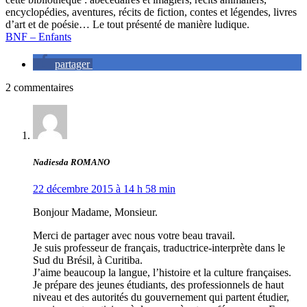
encyclopédies, aventures, récits de fiction, contes et légendes, livres
d’art et de poésie… Le tout présenté de manière ludique.
BNF – Enfants
partager
2 commentaires
Nadiesda ROMANO
22 décembre 2015 à 14 h 58 min
Bonjour Madame, Monsieur.
Merci de partager avec nous votre beau travail.
Je suis professeur de français, traductrice-interprète dans le
Sud du Brésil, à Curitiba.
J’aime beaucoup la langue, l’histoire et la culture françaises.
Je prépare des jeunes étudiants, des professionnels de haut
niveau et des autorités du gouvernement qui partent étudier,