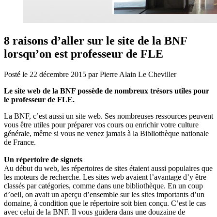
8 raisons d’aller sur le site de la BNF
lorsqu’on est professeur de FLE
Posté le
22 décembre 2015
par
Pierre Alain Le Cheviller
Le site web de la BNF possède de nombreux trésors utiles pour
le professeur de FLE.
La BNF, c’est aussi un site web. Ses nombreuses ressources peuvent
vous être utiles pour préparer vos cours ou enrichir votre culture
générale, même si vous ne venez jamais à la Bibliothèque nationale
de France.
Un répertoire de signets
Au début du web, les répertoires de sites étaient aussi populaires que
les moteurs de recherche. Les sites web avaient l’avantage d’y être
classés par catégories, comme dans une bibliothèque. En un coup
d’oeil, on avait un aperçu d’ensemble sur les sites importants d’un
domaine, à condition que le répertoire soit bien conçu. C’est le cas
avec celui de la BNF. Il vous guidera dans une douzaine de