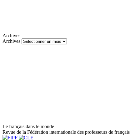
Archives
Archives
Le français dans le monde
Revue de la Fédération internationale des professeurs de français