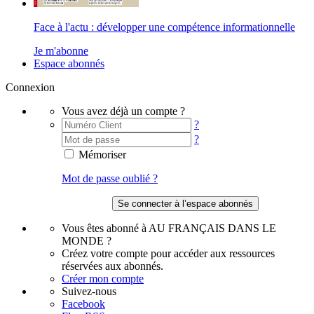
Face à l'actu : développer une compétence informationnelle
Je m'abonne
Espace abonnés
Connexion
Vous avez déjà un compte ?
?
?
Mémoriser
Mot de passe oublié ?
Vous êtes abonné à AU FRANÇAIS DANS LE
MONDE ?
Créez votre compte pour accéder aux ressources
réservées aux abonnés.
Créer mon compte
Suivez-nous
Facebook