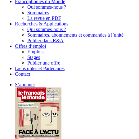
Francophonies du Monde
Qui sommes-nous ?
Sommaires
La revue en PDF
Recherches & Applications
Qui sommes-nous ?
Sommaires, abonnements et commandes à l’unité
Publier dans R&A
Offres d’emploi
Emplois
Stages
Publier une offre
Liens utiles et Partenaires
Contact
S’abonner