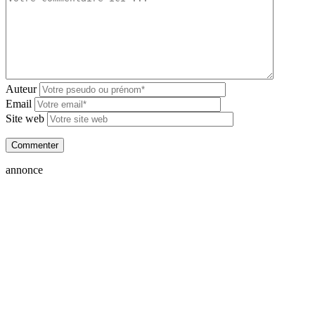
Auteur
Email
Site web
annonce