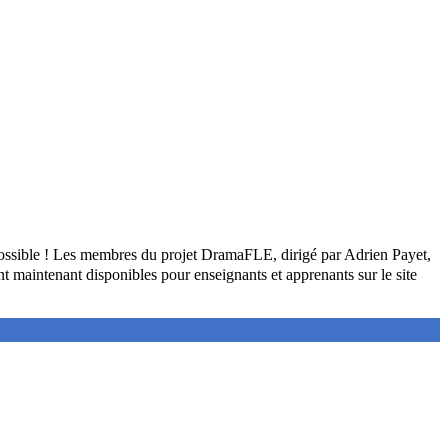
possible ! Les membres du projet DramaFLE, dirigé par Adrien Payet,
t maintenant disponibles pour enseignants et apprenants sur le site