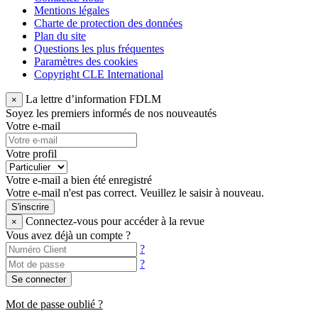
Mentions légales
Charte de protection des données
Plan du site
Questions les plus fréquentes
Paramètres des cookies
Copyright CLE International
La lettre d’information FDLM
×
Soyez les premiers informés de nos nouveautés
Votre e-mail
Votre profil
Votre e-mail a bien été enregistré
Votre e-mail n'est pas correct. Veuillez le saisir à nouveau.
S'inscrire
Connectez-vous pour accéder à la revue
×
Vous avez déjà un compte ?
?
?
Se connecter
Mot de passe oublié ?