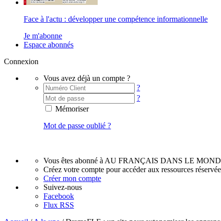
Face à l'actu : développer une compétence informationnelle
Je m'abonne
Espace abonnés
Connexion
Vous avez déjà un compte ?
?
?
Mémoriser
Mot de passe oublié ?
Vous êtes abonné à AU FRANÇAIS DANS LE MOND
Créez votre compte pour accéder aux ressources réservé
Créer mon compte
Suivez-nous
Facebook
Flux RSS