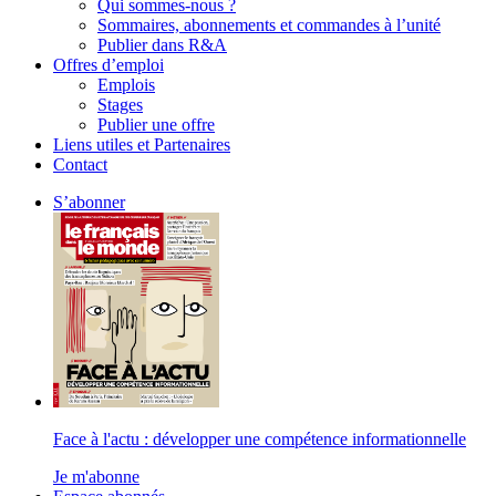
Qui sommes-nous ?
Sommaires, abonnements et commandes à l’unité
Publier dans R&A
Offres d’emploi
Emplois
Stages
Publier une offre
Liens utiles et Partenaires
Contact
S’abonner
Face à l'actu : développer une compétence informationnelle
Je m'abonne