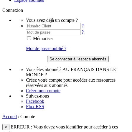
Espace abonnés
Connexion
Vous avez déjà un compte ?
?
?
Mémoriser
Mot de passe oublié ?
Vous êtes abonné à AU FRANÇAIS DANS LE
MONDE ?
Créez votre compte pour accéder aux ressources
réservées aux abonnés.
Créer mon compte
Suivez-nous
Facebook
Flux RSS
Accueil
/
Compte
ERREUR : Vous devez vous identifier pour accéder à ces
×