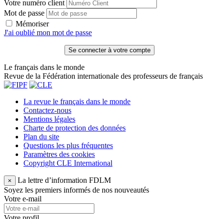
Votre numéro client
Mot de passe
Mémoriser
J'ai oublié mon mot de passe
Le français dans le monde
Revue de la Fédération internationale des professeurs de français
La revue le français dans le monde
Contactez-nous
Mentions légales
Charte de protection des données
Plan du site
Questions les plus fréquentes
Paramètres des cookies
Copyright CLE International
La lettre d’information FDLM
×
Soyez les premiers informés de nos nouveautés
Votre e-mail
Votre profil