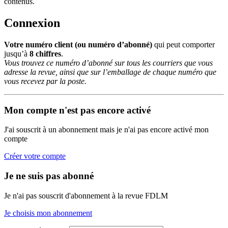
contenus.
Connexion
Votre numéro client (ou numéro d’abonné)
qui peut comporter
jusqu’à
8 chiffres
.
Vous trouvez ce numéro d’abonné sur tous les courriers que vous
adresse la revue, ainsi que sur l’emballage de chaque numéro que
vous recevez par la poste.
Mon compte n'est pas encore activé
J'ai souscrit à un abonnement mais je n'ai pas encore activé mon
compte
Créer votre compte
Je ne suis pas abonné
Je n'ai pas souscrit d'abonnement à la revue FDLM
Je choisis mon abonnement