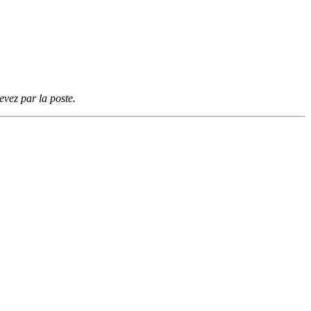
vez par la poste.