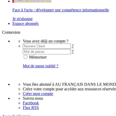
Face à l'actu : développer une compétence informationnelle
Je m'abonne
Espace abonnés
Connexion
Vous avez déjà un compte ?
?
?
Mémoriser
Mot de passe oublié ?
Vous êtes abonné à AU FRANÇAIS DANS LE MOND
Créez votre compte pour accéder aux ressources réservé
Créer mon compte
Suivez-nous
Facebook
Flux RSS