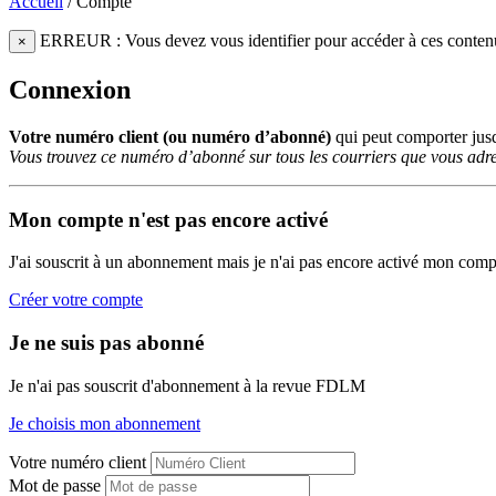
Accueil
/
Compte
ERREUR : Vous devez vous identifier pour accéder à ces conten
×
Connexion
Votre numéro client (ou numéro d’abonné)
qui peut comporter ju
Vous trouvez ce numéro d’abonné sur tous les courriers que vous adre
Mon compte n'est pas encore activé
J'ai souscrit à un abonnement mais je n'ai pas encore activé mon comp
Créer votre compte
Je ne suis pas abonné
Je n'ai pas souscrit d'abonnement à la revue FDLM
Je choisis mon abonnement
Votre numéro client
Mot de passe