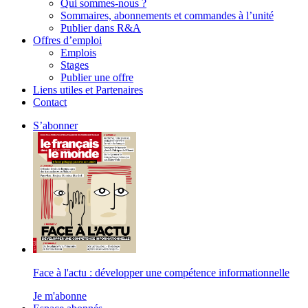
Qui sommes-nous ?
Sommaires, abonnements et commandes à l’unité
Publier dans R&A
Offres d’emploi
Emplois
Stages
Publier une offre
Liens utiles et Partenaires
Contact
S’abonner
Face à l'actu : développer une compétence informationnelle
Je m'abonne