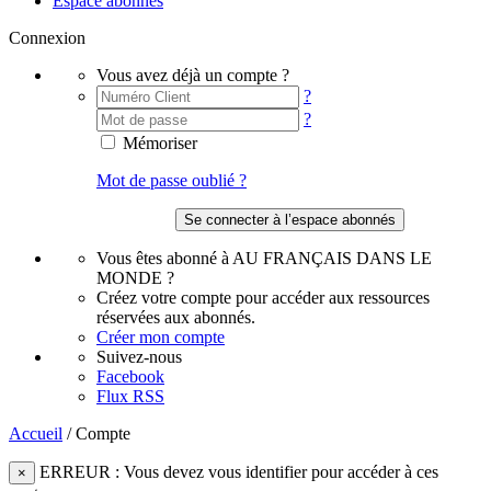
Espace abonnés
Connexion
Vous avez déjà un compte ?
?
?
Mémoriser
Mot de passe oublié ?
Vous êtes abonné à AU FRANÇAIS DANS LE
MONDE ?
Créez votre compte pour accéder aux ressources
réservées aux abonnés.
Créer mon compte
Suivez-nous
Facebook
Flux RSS
Accueil
/
Compte
ERREUR : Vous devez vous identifier pour accéder à ces
×