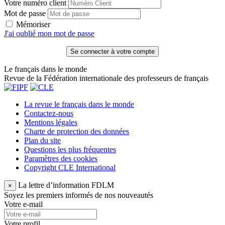
Votre numéro client
Mot de passe
Mémoriser
J'ai oublié mon mot de passe
Le français dans le monde
Revue de la Fédération internationale des professeurs de français
La revue le français dans le monde
Contactez-nous
Mentions légales
Charte de protection des données
Plan du site
Questions les plus fréquentes
Paramètres des cookies
Copyright CLE International
La lettre d’information FDLM
×
Soyez les premiers informés de nos nouveautés
Votre e-mail
Votre profil