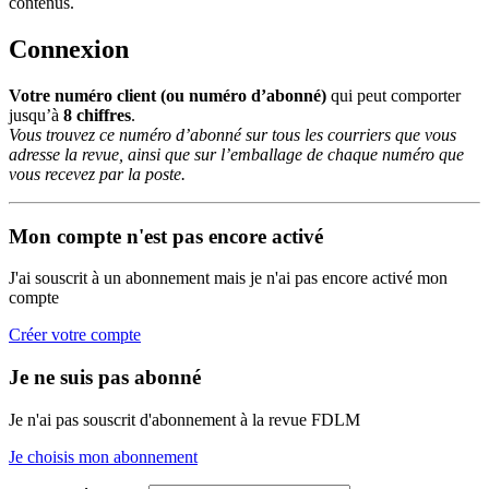
contenus.
Connexion
Votre numéro client (ou numéro d’abonné)
qui peut comporter
jusqu’à
8 chiffres
.
Vous trouvez ce numéro d’abonné sur tous les courriers que vous
adresse la revue, ainsi que sur l’emballage de chaque numéro que
vous recevez par la poste.
Mon compte n'est pas encore activé
J'ai souscrit à un abonnement mais je n'ai pas encore activé mon
compte
Créer votre compte
Je ne suis pas abonné
Je n'ai pas souscrit d'abonnement à la revue FDLM
Je choisis mon abonnement