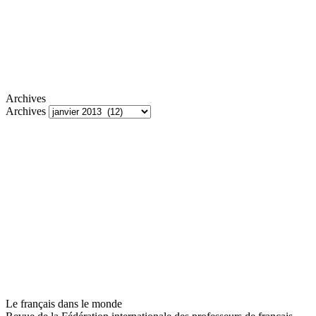
Archives
Archives
Le français dans le monde