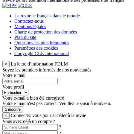
Revue de la Fédération internationale des professeurs de français
La revue le français dans le monde
Contactez-nous
Mentions légales
Charte de protection des données
Plan du site
Questions les plus fréquentes
Paramètres des cookies
Copyright CLE International
La lettre d’information FDLM
×
Soyez les premiers informés de nos nouveautés
Votre e-mail
Votre profil
Votre e-mail a bien été enregistré
Votre e-mail n'est pas correct. Veuillez le saisir à nouveau.
S'inscrire
Connectez-vous pour accéder à la revue
×
Vous avez déjà un compte ?
?
?