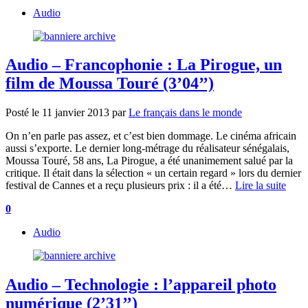
Audio
Audio – Francophonie : La Pirogue, un
film de Moussa Touré (3’04’’)
Posté le
11 janvier 2013
par
Le français dans le monde
On n’en parle pas assez, et c’est bien dommage. Le cinéma africain
aussi s’exporte. Le dernier long-métrage du réalisateur sénégalais,
Moussa Touré, 58 ans, La Pirogue, a été unanimement salué par la
critique. Il était dans la sélection « un certain regard » lors du dernier
festival de Cannes et a reçu plusieurs prix : il a été…
Lire la suite
0
Audio
Audio – Technologie : l’appareil photo
numérique (2’31’’)