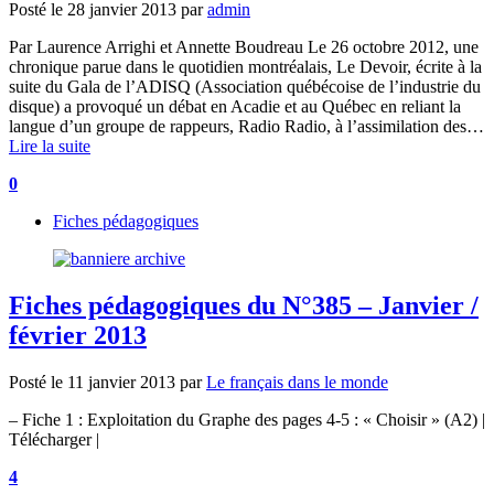
Posté le
28 janvier 2013
par
admin
Par Laurence Arrighi et Annette Boudreau Le 26 octobre 2012, une
chronique parue dans le quotidien montréalais, Le Devoir, écrite à la
suite du Gala de l’ADISQ (Association québécoise de l’industrie du
disque) a provoqué un débat en Acadie et au Québec en reliant la
langue d’un groupe de rappeurs, Radio Radio, à l’assimilation des…
Lire la suite
0
Fiches pédagogiques
Fiches pédagogiques du N°385 – Janvier /
février 2013
Posté le
11 janvier 2013
par
Le français dans le monde
– Fiche 1 : Exploitation du Graphe des pages 4-5 : « Choisir » (A2) |
Télécharger |
4