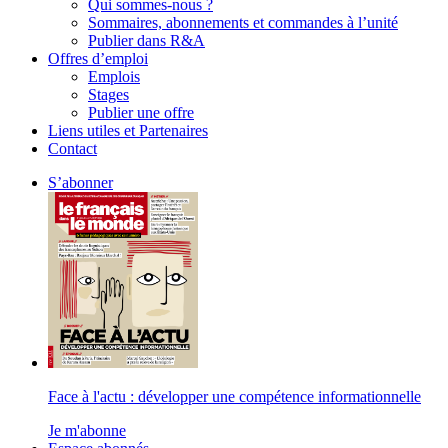
Qui sommes-nous ?
Sommaires, abonnements et commandes à l’unité
Publier dans R&A
Offres d’emploi
Emplois
Stages
Publier une offre
Liens utiles et Partenaires
Contact
S’abonner
Face à l'actu : développer une compétence informationnelle
Je m'abonne