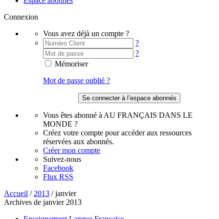
Espace abonnés
Connexion
Vous avez déjà un compte ?
?
?
Mémoriser
Mot de passe oublié ?
Vous êtes abonné à AU FRANÇAIS DANS LE
MONDE ?
Créez votre compte pour accéder aux ressources
réservées aux abonnés.
Créer mon compte
Suivez-nous
Facebook
Flux RSS
Accueil
/
2013
/
janvier
Archives de janvier 2013
Enseignement Langue Francaise