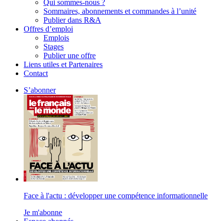
Qui sommes-nous ?
Sommaires, abonnements et commandes à l’unité
Publier dans R&A
Offres d’emploi
Emplois
Stages
Publier une offre
Liens utiles et Partenaires
Contact
S’abonner
Face à l'actu : développer une compétence informationnelle
Je m'abonne