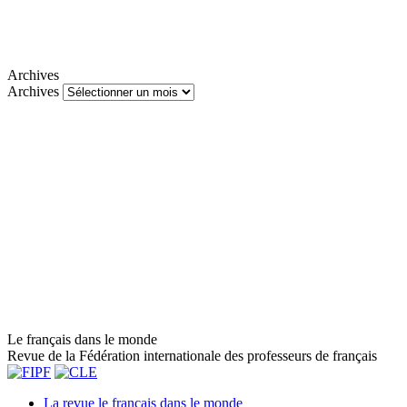
Archives
Archives
Le français dans le monde
Revue de la Fédération internationale des professeurs de français
La revue le français dans le monde