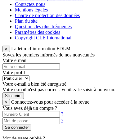
Contactez-nous
Mentions légales
Charte de protection des données
Plan du site
Questions les plus fréquentes
Paramètres des cookies
Copyright CLE International
La lettre d’information FDLM
×
Soyez les premiers informés de nos nouveautés
Votre e-mail
Votre profil
Votre e-mail a bien été enregistré
Votre e-mail n'est pas correct. Veuillez le saisir à nouveau.
S'inscrire
Connectez-vous pour accéder à la revue
×
Vous avez déjà un compte ?
?
?
Se connecter
Mot de passe oublié ?