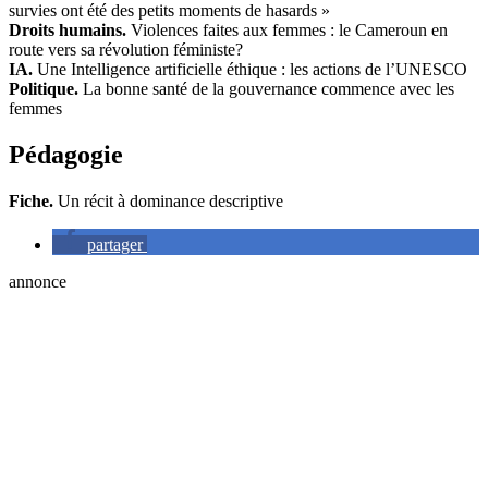
survies ont été des petits moments de hasards »
Droits humains.
Violences faites aux femmes : le Cameroun en
route vers sa révolution féministe?
IA.
Une Intelligence artificielle éthique : les actions de l’UNESCO
Politique.
La bonne santé de la gouvernance commence avec les
femmes
Pédagogie
Fiche.
Un récit à dominance descriptive
partager
annonce