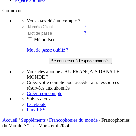
Espace abonnés
Connexion
Vous avez déjà un compte ?
?
?
Mémoriser
Mot de passe oublié ?
Vous êtes abonné à AU FRANÇAIS DANS LE
MONDE ?
Créez votre compte pour accéder aux ressources
réservées aux abonnés.
Créer mon compte
Suivez-nous
Facebook
Flux RSS
Accueil
/
Suppléments
/
Francophonies du monde
/
Francophonies
du Monde N°15 – Mars-avril 2024