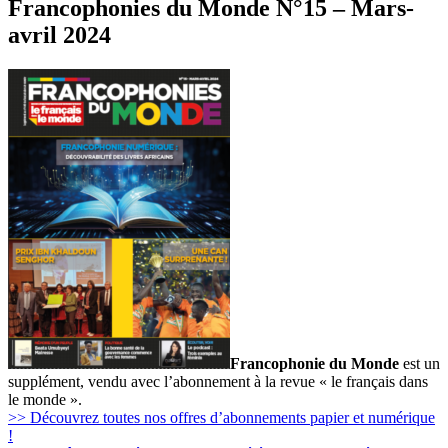
Francophonies du Monde N°15 – Mars-
avril 2024
Francophonie du Monde
est un
supplément, vendu avec l’abonnement à la revue « le français dans
le monde ».
>> Découvrez toutes nos offres d’abonnements papier et numérique
!