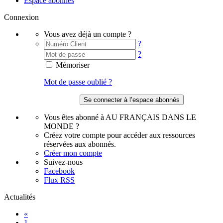
Espace abonnés
Connexion
Vous avez déjà un compte ?
?
?
Mémoriser
Mot de passe oublié ?
Vous êtes abonné à AU FRANÇAIS DANS LE
MONDE ?
Créez votre compte pour accéder aux ressources
réservées aux abonnés.
Créer mon compte
Suivez-nous
Facebook
Flux RSS
Actualités
«
1