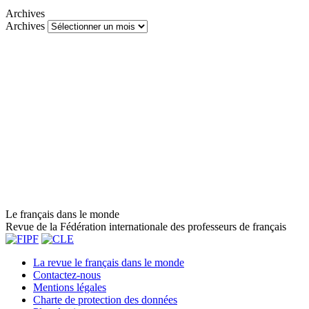
Archives
Archives
Le français dans le monde
Revue de la Fédération internationale des professeurs de français
La revue le français dans le monde
Contactez-nous
Mentions légales
Charte de protection des données