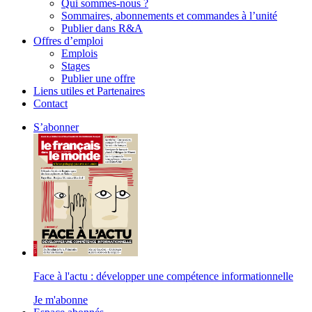
Qui sommes-nous ?
Sommaires, abonnements et commandes à l’unité
Publier dans R&A
Offres d’emploi
Emplois
Stages
Publier une offre
Liens utiles et Partenaires
Contact
S’abonner
Face à l'actu : développer une compétence informationnelle
Je m'abonne