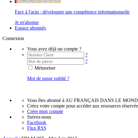
Face à l'actu : développer une compétence informationnelle
Je m'abonne
Espace abonnés
Connexion
Vous avez déjà un compte ?
?
?
Mémoriser
Mot de passe oublié ?
Vous êtes abonné à AU FRANÇAIS DANS LE MOND
Créez votre compte pour accéder aux ressources réservé
Créer mon compte
Suivez-nous
Facebook
Flux RSS