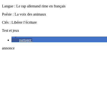
Langue : Le rap allemand rime en français
Poésie : La voix des animaux
Clés : Libérer l’écriture
Test et jeux
partager
annonce