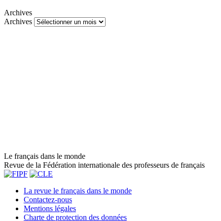
Archives
Archives
Le français dans le monde
Revue de la Fédération internationale des professeurs de français
La revue le français dans le monde
Contactez-nous
Mentions légales
Charte de protection des données