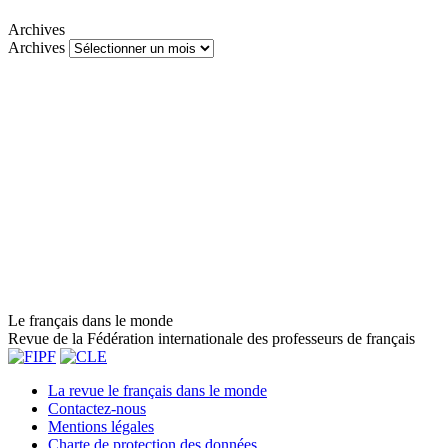
Archives
Archives
Le français dans le monde
Revue de la Fédération internationale des professeurs de français
La revue le français dans le monde
Contactez-nous
Mentions légales
Charte de protection des données