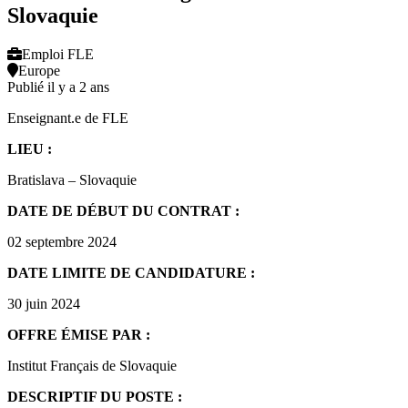
Slovaquie
Emploi FLE
Europe
Publié il y a 2 ans
Enseignant.e de FLE
LIEU :
Bratislava – Slovaquie
DATE DE DÉBUT DU CONTRAT :
02 septembre 2024
DATE LIMITE DE CANDIDATURE :
30 juin 2024
OFFRE ÉMISE PAR :
Institut Français de Slovaquie
DESCRIPTIF DU POSTE :