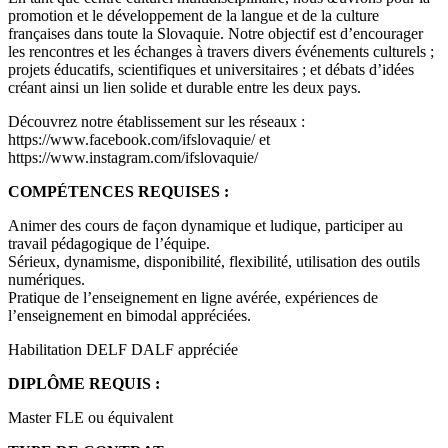
promotion et le développement de la langue et de la culture
françaises dans toute la Slovaquie. Notre objectif est d’encourager
les rencontres et les échanges à travers divers événements culturels ;
projets éducatifs, scientifiques et universitaires ; et débats d’idées
créant ainsi un lien solide et durable entre les deux pays.
Découvrez notre établissement sur les réseaux :
https://www.facebook.com/ifslovaquie/ et
https://www.instagram.com/ifslovaquie/
COMPÉTENCES REQUISES :
Animer des cours de façon dynamique et ludique, participer au
travail pédagogique de l’équipe.
Sérieux, dynamisme, disponibilité, flexibilité, utilisation des outils
numériques.
Pratique de l’enseignement en ligne avérée, expériences de
l’enseignement en bimodal appréciées.
Habilitation DELF DALF appréciée
DIPLÔME REQUIS :
Master FLE ou équivalent