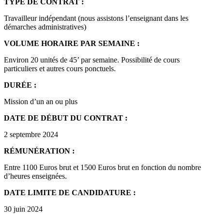
TYPE DE CONTRAT :
Travailleur indépendant (nous assistons l’enseignant dans les
démarches administratives)
VOLUME HORAIRE PAR SEMAINE :
Environ 20 unités de 45’ par semaine. Possibilité de cours
particuliers et autres cours ponctuels.
DURÉE :
Mission d’un an ou plus
DATE DE DÉBUT DU CONTRAT :
2 septembre 2024
RÉMUNÉRATION :
Entre 1100 Euros brut et 1500 Euros brut en fonction du nombre
d’heures enseignées.
DATE LIMITE DE CANDIDATURE :
30 juin 2024