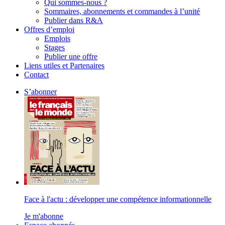
Qui sommes-nous ?
Sommaires, abonnements et commandes à l’unité
Publier dans R&A
Offres d’emploi
Emplois
Stages
Publier une offre
Liens utiles et Partenaires
Contact
S’abonner
Face à l'actu : développer une compétence informationnelle
Je m'abonne