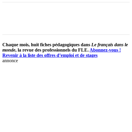
Chaque mois, huit fiches pédagogiques dans
Le français dans le
monde
, la revue des professionnels du FLE.
Abonnez-vous !
Revenir à la liste des offres d’emploi et de stages
annonce