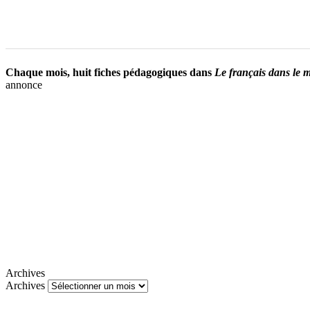
Chaque mois, huit fiches pédagogiques dans
Le français dans le 
annonce
Archives
Archives