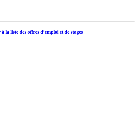
à la liste des offres d’emploi et de stages