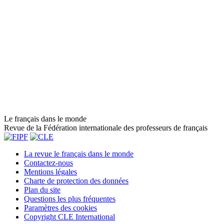
Le français dans le monde
Revue de la Fédération internationale des professeurs de français
La revue le français dans le monde
Contactez-nous
Mentions légales
Charte de protection des données
Plan du site
Questions les plus fréquentes
Paramètres des cookies
Copyright CLE International