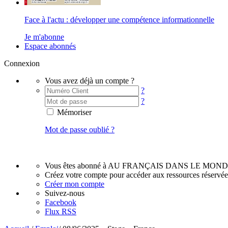
Face à l'actu : développer une compétence informationnelle
Je m'abonne
Espace abonnés
Connexion
Vous avez déjà un compte ?
?
?
Mémoriser
Mot de passe oublié ?
Vous êtes abonné à AU FRANÇAIS DANS LE MOND
Créez votre compte pour accéder aux ressources réservé
Créer mon compte
Suivez-nous
Facebook
Flux RSS