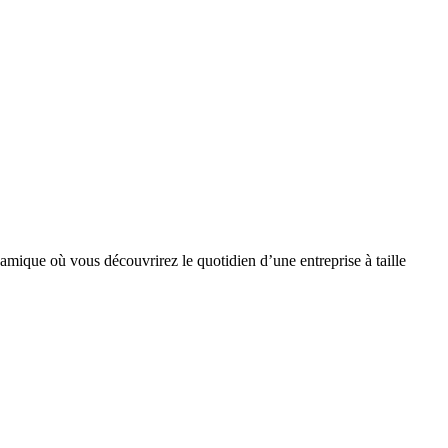
mique où vous découvrirez le quotidien d’une entreprise à taille