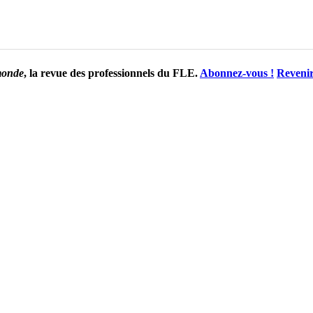
monde
, la revue des professionnels du FLE.
Abonnez-vous !
Revenir 