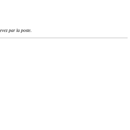
vez par la poste.