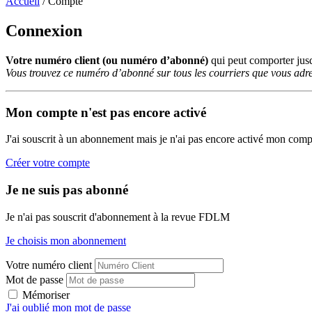
Accueil
/
Compte
Connexion
Votre numéro client (ou numéro d’abonné)
qui peut comporter ju
Vous trouvez ce numéro d’abonné sur tous les courriers que vous adre
Mon compte n'est pas encore activé
J'ai souscrit à un abonnement mais je n'ai pas encore activé mon comp
Créer votre compte
Je ne suis pas abonné
Je n'ai pas souscrit d'abonnement à la revue FDLM
Je choisis mon abonnement
Votre numéro client
Mot de passe
Mémoriser
J'ai oublié mon mot de passe