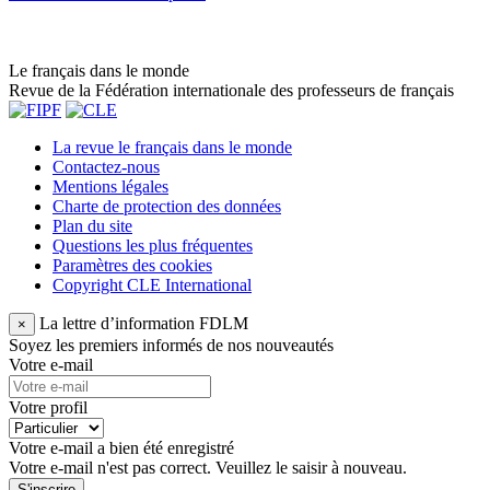
Le français dans le monde
Revue de la Fédération internationale des professeurs de français
La revue le français dans le monde
Contactez-nous
Mentions légales
Charte de protection des données
Plan du site
Questions les plus fréquentes
Paramètres des cookies
Copyright CLE International
La lettre d’information FDLM
×
Soyez les premiers informés de nos nouveautés
Votre e-mail
Votre profil
Votre e-mail a bien été enregistré
Votre e-mail n'est pas correct. Veuillez le saisir à nouveau.
S'inscrire