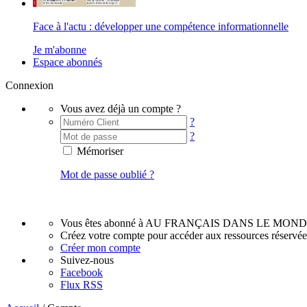
Face à l'actu : développer une compétence informationnelle
Je m'abonne
Espace abonnés
Connexion
Vous avez déjà un compte ?
?
?
Mémoriser
Mot de passe oublié ?
Vous êtes abonné à AU FRANÇAIS DANS LE MOND
Créez votre compte pour accéder aux ressources réservé
Créer mon compte
Suivez-nous
Facebook
Flux RSS