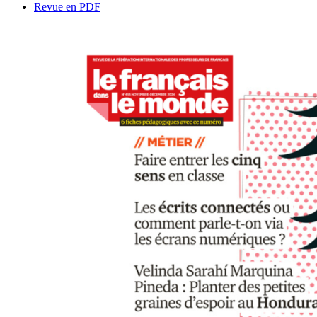
Revue en PDF