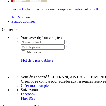
Face à l'actu : développer une compétence informationnelle
Je m'abonne
Espace abonnés
Connexion
Vous avez déjà un compte ?
?
?
Mémoriser
Mot de passe oublié ?
Vous êtes abonné à AU FRANÇAIS DANS LE MOND
Créez votre compte pour accéder aux ressources réservé
Créer mon compte
Suivez-nous
Facebook
Flux RSS