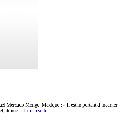
quel Mercado Monge, Mexique : « Il est important d’incarner
rdel, drame…
Lire la suite