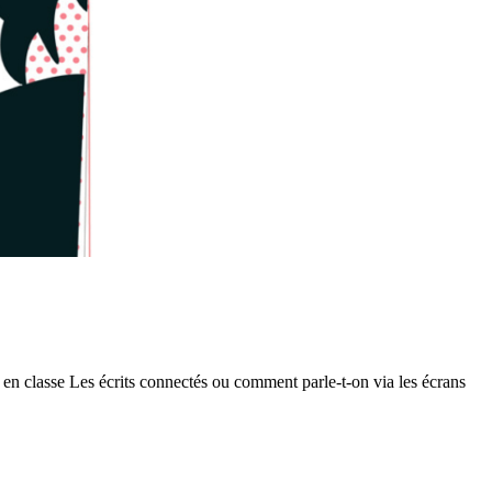
en classe Les écrits connectés ou comment parle-t-on via les écrans