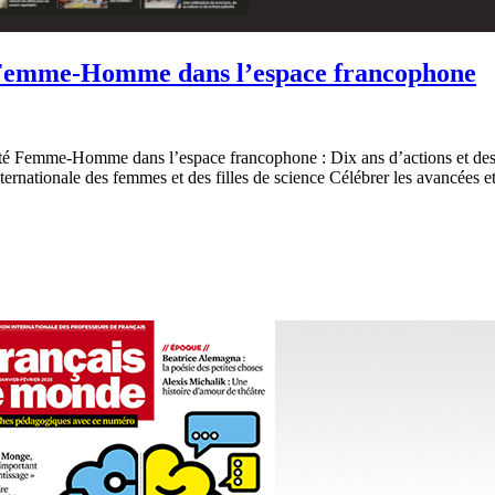
é Femme-Homme dans l’espace francophone
 Femme-Homme dans l’espace francophone : Dix ans d’actions et des pe
nternationale des femmes et des filles de science Célébrer les avancées