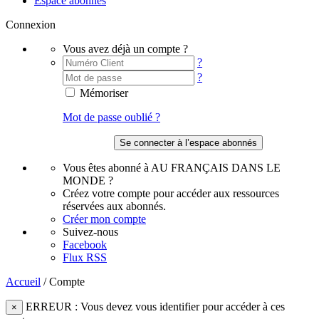
Espace abonnés
Connexion
Vous avez déjà un compte ?
?
?
Mémoriser
Mot de passe oublié ?
Vous êtes abonné à AU FRANÇAIS DANS LE
MONDE ?
Créez votre compte pour accéder aux ressources
réservées aux abonnés.
Créer mon compte
Suivez-nous
Facebook
Flux RSS
Accueil
/
Compte
ERREUR : Vous devez vous identifier pour accéder à ces
×