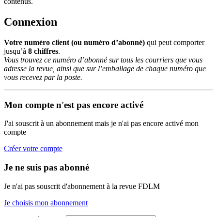
contenus.
Connexion
Votre numéro client (ou numéro d’abonné)
qui peut comporter
jusqu’à
8 chiffres
.
Vous trouvez ce numéro d’abonné sur tous les courriers que vous
adresse la revue, ainsi que sur l’emballage de chaque numéro que
vous recevez par la poste.
Mon compte n'est pas encore activé
J'ai souscrit à un abonnement mais je n'ai pas encore activé mon
compte
Créer votre compte
Je ne suis pas abonné
Je n'ai pas souscrit d'abonnement à la revue FDLM
Je choisis mon abonnement