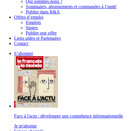
Qui sommes-nous ?
Sommaires, abonnements et commandes à l’unité
Publier dans R&A
Offres d’emploi
Emplois
Stages
Publier une offre
Liens utiles et Partenaires
Contact
S’abonner
Face à l'actu : développer une compétence informationnelle
Je m'abonne