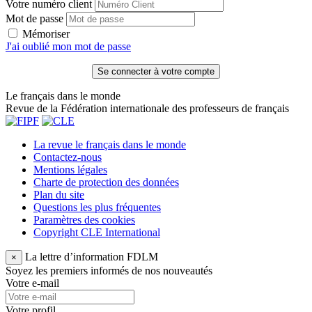
Votre numéro client
Mot de passe
Mémoriser
J'ai oublié mon mot de passe
Le français dans le monde
Revue de la Fédération internationale des professeurs de français
La revue le français dans le monde
Contactez-nous
Mentions légales
Charte de protection des données
Plan du site
Questions les plus fréquentes
Paramètres des cookies
Copyright CLE International
La lettre d’information FDLM
×
Soyez les premiers informés de nos nouveautés
Votre e-mail
Votre profil