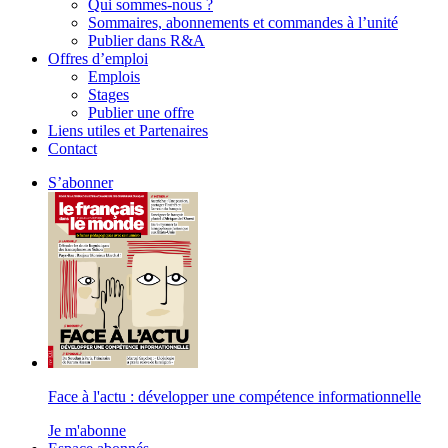
Qui sommes-nous ?
Sommaires, abonnements et commandes à l’unité
Publier dans R&A
Offres d’emploi
Emplois
Stages
Publier une offre
Liens utiles et Partenaires
Contact
S’abonner
Face à l'actu : développer une compétence informationnelle
Je m'abonne