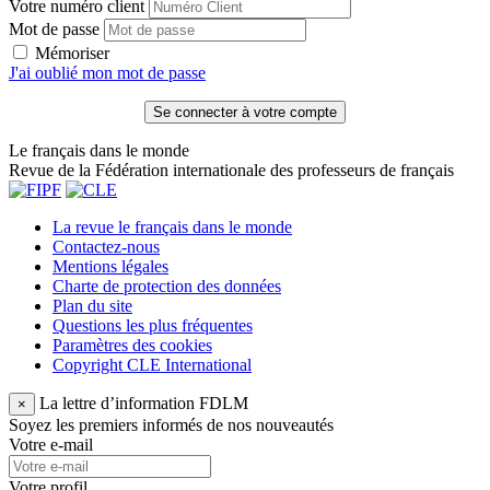
Votre numéro client
Mot de passe
Mémoriser
J'ai oublié mon mot de passe
Le français dans le monde
Revue de la Fédération internationale des professeurs de français
La revue le français dans le monde
Contactez-nous
Mentions légales
Charte de protection des données
Plan du site
Questions les plus fréquentes
Paramètres des cookies
Copyright CLE International
La lettre d’information FDLM
×
Soyez les premiers informés de nos nouveautés
Votre e-mail
Votre profil