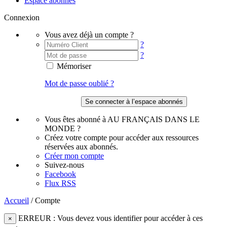
Espace abonnés
Connexion
Vous avez déjà un compte ?
?
?
Mémoriser
Mot de passe oublié ?
Vous êtes abonné à AU FRANÇAIS DANS LE
MONDE ?
Créez votre compte pour accéder aux ressources
réservées aux abonnés.
Créer mon compte
Suivez-nous
Facebook
Flux RSS
Accueil
/
Compte
ERREUR : Vous devez vous identifier pour accéder à ces
×