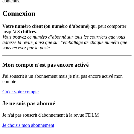
contenus.
Connexion
Votre numéro client (ou numéro d’abonné)
qui peut comporter
jusqu’à
8 chiffres
.
Vous trouvez ce numéro d’abonné sur tous les courriers que vous
adresse la revue, ainsi que sur l’emballage de chaque numéro que
vous recevez par la poste.
Mon compte n'est pas encore activé
J'ai souscrit à un abonnement mais je n'ai pas encore activé mon
compte
Créer votre compte
Je ne suis pas abonné
Je n'ai pas souscrit d'abonnement à la revue FDLM
Je choisis mon abonnement