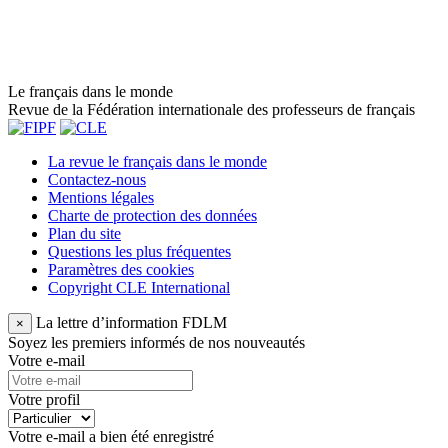
Le français dans le monde
Revue de la Fédération internationale des professeurs de français
La revue le français dans le monde
Contactez-nous
Mentions légales
Charte de protection des données
Plan du site
Questions les plus fréquentes
Paramètres des cookies
Copyright CLE International
La lettre d’information FDLM
×
Soyez les premiers informés de nos nouveautés
Votre e-mail
Votre profil
Votre e-mail a bien été enregistré