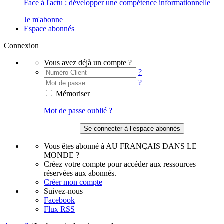
Face à l'actu : développer une compétence informationnelle
Je m'abonne
Espace abonnés
Connexion
Vous avez déjà un compte ?
?
?
Mémoriser
Mot de passe oublié ?
Vous êtes abonné à AU FRANÇAIS DANS LE
MONDE ?
Créez votre compte pour accéder aux ressources
réservées aux abonnés.
Créer mon compte
Suivez-nous
Facebook
Flux RSS