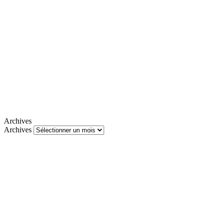
Archives
Archives