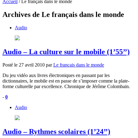
Accueil
/
Le français dans le monde
Archives de Le français dans le monde
Audio
Audio – La culture sur le mobile (1’55’’)
Posté le
27 avril 2010
par
Le français dans le monde
Du jeu vidéo aux livres électroniques en passant par les
dictionnaires, le mobile est en passe de s’imposer comme la plate-
forme culturelle par excellence. Chronique de Jérôme Colombain.
-
0
Audio
Audio – Rythmes scolaires (1’24’’)