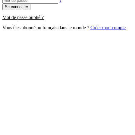
?
Se connecter
Mot de passe oublié ?
Vous êtes abonné au français dans le monde ?
Créer mon compte