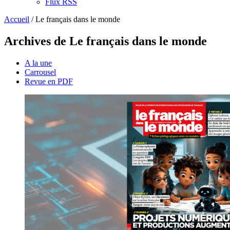
Flux RSS
Accueil
/
Le français dans le monde
Archives de Le français dans le monde
A la une
Carrousel
Revue en PDF