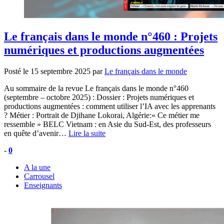
Le français dans le monde n°460 : Projets
numériques et productions augmentées
Posté le
15 septembre 2025
par
Le français dans le monde
Au sommaire de la revue Le français dans le monde n°460
(septembre – octobre 2025) : Dossier : Projets numériques et
productions augmentées : comment utiliser l’IA avec les apprenants
? Métier : Portrait de Djihane Lokorai, Algérie:« Ce métier me
ressemble » BELC Vietnam : en Asie du Sud-Est, des professeurs
en quête d’avenir…
Lire la suite
-
0
A la une
Carrousel
Enseignants