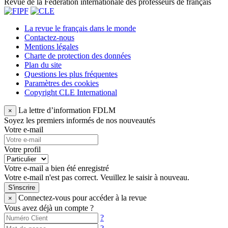
Revue de la Fédération internationale des professeurs de français
La revue le français dans le monde
Contactez-nous
Mentions légales
Charte de protection des données
Plan du site
Questions les plus fréquentes
Paramètres des cookies
Copyright CLE International
La lettre d’information FDLM
×
Soyez les premiers informés de nos nouveautés
Votre e-mail
Votre profil
Votre e-mail a bien été enregistré
Votre e-mail n'est pas correct. Veuillez le saisir à nouveau.
S'inscrire
Connectez-vous pour accéder à la revue
×
Vous avez déjà un compte ?
?