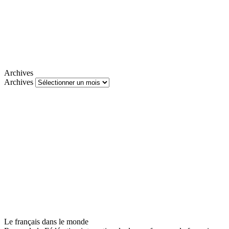
Archives
Archives
Le français dans le monde