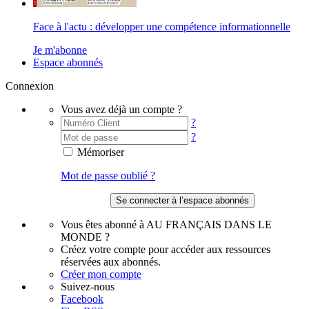
Face à l'actu : développer une compétence informationnelle
Je m'abonne
Espace abonnés
Connexion
Vous avez déjà un compte ?
?
?
Mémoriser
Mot de passe oublié ?
Vous êtes abonné à AU FRANÇAIS DANS LE
MONDE ?
Créez votre compte pour accéder aux ressources
réservées aux abonnés.
Créer mon compte
Suivez-nous
Facebook