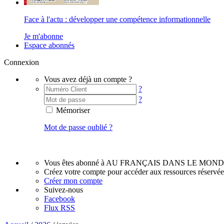
Face à l'actu : développer une compétence informationnelle
Je m'abonne
Espace abonnés
Connexion
Vous avez déjà un compte ?
?
?
Mémoriser
Mot de passe oublié ?
Vous êtes abonné à AU FRANÇAIS DANS LE MOND
Créez votre compte pour accéder aux ressources réservé
Créer mon compte
Suivez-nous
Facebook
Flux RSS