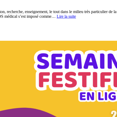
, recherche, enseignement, le tout dans le milieu très particulier de l
le FOS médical s’est imposé comme…
Lire la suite