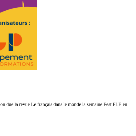
tion due la revue Le français dans le monde la semaine FestiFLE en