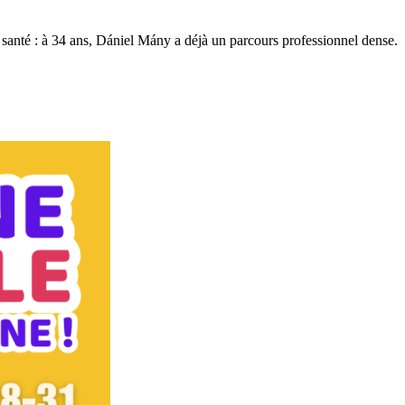
a santé : à 34 ans, Dániel Mány a déjà un parcours professionnel dense.