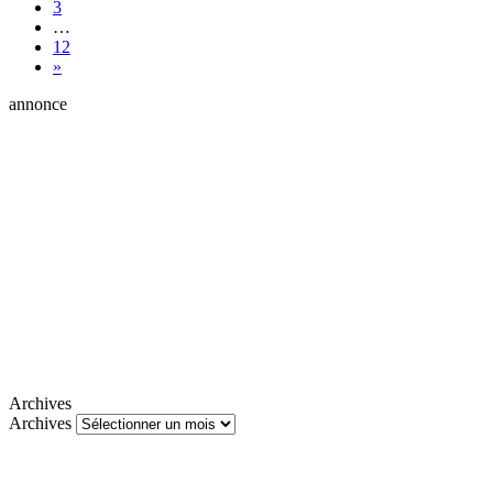
3
…
12
»
annonce
Archives
Archives