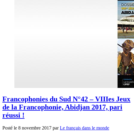
Francophonies du Sud N°42 – VIIIes Jeux
de la Francophonie, Abidjan 2017, pari
réussi !
Posté le
8 novembre 2017
par
Le français dans le monde