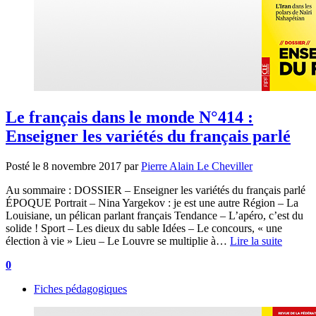
Le français dans le monde N°414 :
Enseigner les variétés du français parlé
Posté le
8 novembre 2017
par
Pierre Alain Le Cheviller
Au sommaire : DOSSIER – Enseigner les variétés du français parlé
ÉPOQUE Portrait – Nina Yargekov : je est une autre Région – La
Louisiane, un pélican parlant français Tendance – L’apéro, c’est du
solide ! Sport – Les dieux du sable Idées – Le concours, « une
élection à vie » Lieu – Le Louvre se multiplie à…
Lire la suite
0
Fiches pédagogiques