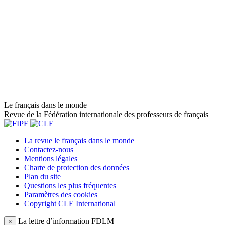
Le français dans le monde
Revue de la Fédération internationale des professeurs de français
La revue le français dans le monde
Contactez-nous
Mentions légales
Charte de protection des données
Plan du site
Questions les plus fréquentes
Paramètres des cookies
Copyright CLE International
La lettre d’information FDLM
×