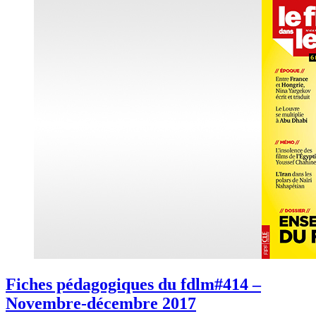
Fiches pédagogiques du fdlm#414 –
Novembre-décembre 2017