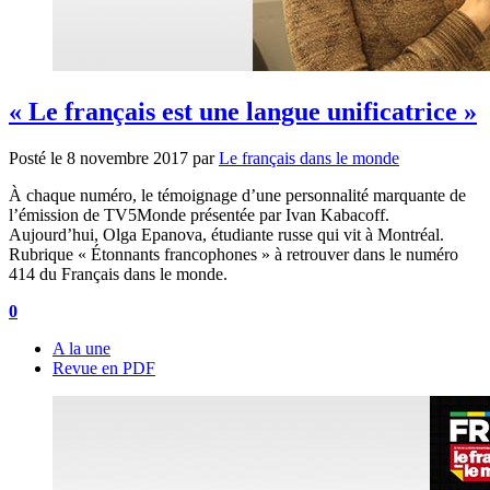
« Le français est une langue unificatrice »
Posté le
8 novembre 2017
par
Le français dans le monde
À chaque numéro, le témoignage d’une personnalité marquante de
l’émission de TV5Monde présentée par Ivan Kabacoff.
Aujourd’hui, Olga Epanova, étudiante russe qui vit à Montréal.
Rubrique « Étonnants francophones » à retrouver dans le numéro
414 du Français dans le monde.
0
A la une
Revue en PDF