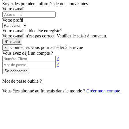
Soyez les premiers informés de nos nouveautés
Votre e-mail
Votre profil
Votre e-mail a bien été enregistré
Votre e-mail n'est pas correct. Veuillez le saisir à nouveau.
S'inscrire
Connectez-vous pour accéder à la revue
×
Vous avez déjà un compte ?
?
?
Se connecter
Mot de passe oublié ?
Vous êtes abonné au français dans le monde ?
Créer mon compte