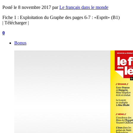
Posté le
8 novembre 2017
par
Le français dans le monde
Fiche 1 : Exploitation du Graphe des pages 6-7 : «Esprit» (B1)
| Télécharger |
0
Bonus