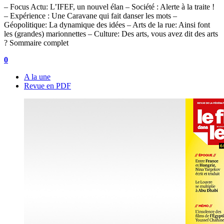
– Focus Actu: L’IFEF, un nouvel élan – Société : Alerte à la traite !
– Expérience : Une Caravane qui fait danser les mots –
Géopolitique: La dynamique des idées – Arts de la rue: Ainsi font
les (grandes) marionnettes – Culture: Des arts, vous avez dit des arts
? Sommaire complet
0
A la une
Revue en PDF