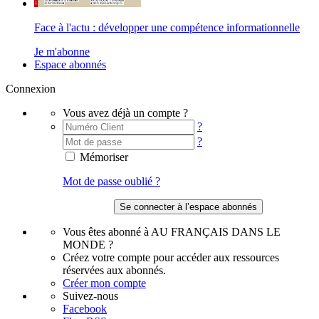
Face à l'actu : développer une compétence informationnelle
Je m'abonne
Espace abonnés
Connexion
Vous avez déjà un compte ?
?
?
Mémoriser
Mot de passe oublié ?
Vous êtes abonné à AU FRANÇAIS DANS LE
MONDE ?
Créez votre compte pour accéder aux ressources
réservées aux abonnés.
Créer mon compte
Suivez-nous
Facebook