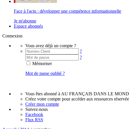
Face à l'actu : développer une compétence informationnelle
Je m'abonne
Espace abonnés
Connexion
Vous avez déjà un compte ?
?
?
Mémoriser
Mot de passe oublié ?
Vous êtes abonné à AU FRANÇAIS DANS LE MOND
Créez votre compte pour accéder aux ressources réservé
Créer mon compte
Suivez-nous
Facebook
Flux RSS