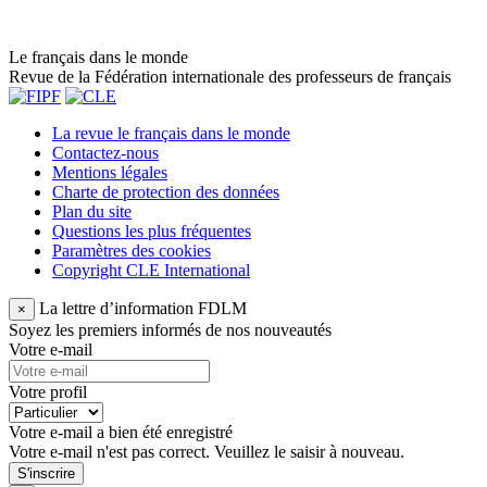
Le français dans le monde
Revue de la Fédération internationale des professeurs de français
La revue le français dans le monde
Contactez-nous
Mentions légales
Charte de protection des données
Plan du site
Questions les plus fréquentes
Paramètres des cookies
Copyright CLE International
La lettre d’information FDLM
×
Soyez les premiers informés de nos nouveautés
Votre e-mail
Votre profil
Votre e-mail a bien été enregistré
Votre e-mail n'est pas correct. Veuillez le saisir à nouveau.
S'inscrire