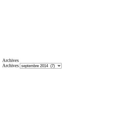
Archives
Archives