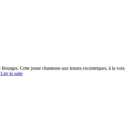
 Bourges. Cette jeune chanteuse aux tenues excentriques, à la voix
…
Lire la suite