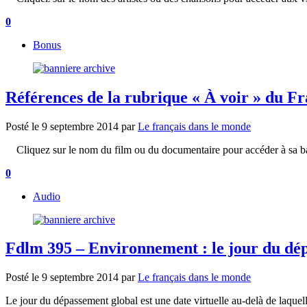
0
Bonus
Références de la rubrique « À voir » du Fr
Posté le
9 septembre 2014
par
Le français dans le monde
Cliquez sur le nom du film ou du documentaire pour accéder à sa ban
0
Audio
Fdlm 395 – Environnement : le jour du dép
Posté le
9 septembre 2014
par
Le français dans le monde
Le jour du dépassement global est une date virtuelle au-delà de laquell