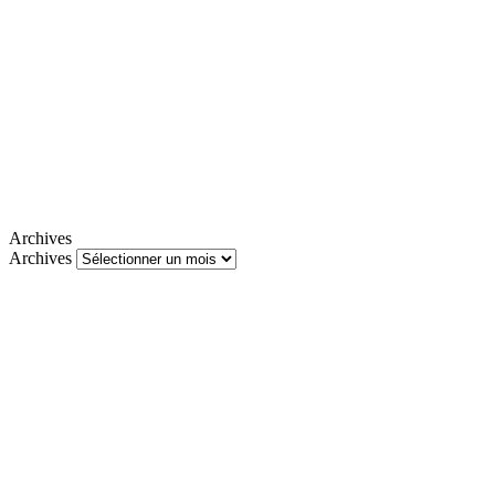
Archives
Archives