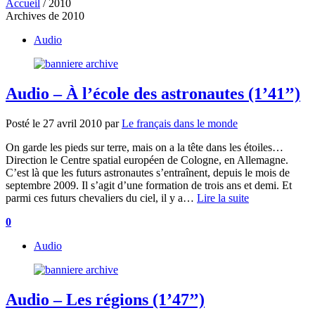
Accueil
/
2010
Archives de 2010
Audio
Audio – À l’école des astronautes (1’41’’)
Posté le
27 avril 2010
par
Le français dans le monde
On garde les pieds sur terre, mais on a la tête dans les étoiles…
Direction le Centre spatial européen de Cologne, en Allemagne.
C’est là que les futurs astronautes s’entraînent, depuis le mois de
septembre 2009. Il s’agit d’une formation de trois ans et demi. Et
parmi ces futurs chevaliers du ciel, il y a…
Lire la suite
0
Audio
Audio – Les régions (1’47’’)