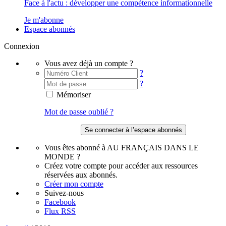
Face à l'actu : développer une compétence informationnelle
Je m'abonne
Espace abonnés
Connexion
Vous avez déjà un compte ?
?
?
Mémoriser
Mot de passe oublié ?
Vous êtes abonné à AU FRANÇAIS DANS LE
MONDE ?
Créez votre compte pour accéder aux ressources
réservées aux abonnés.
Créer mon compte
Suivez-nous
Facebook
Flux RSS