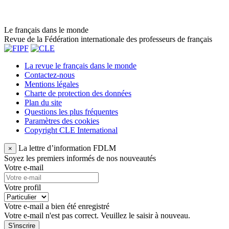
Le français dans le monde
Revue de la Fédération internationale des professeurs de français
La revue le français dans le monde
Contactez-nous
Mentions légales
Charte de protection des données
Plan du site
Questions les plus fréquentes
Paramètres des cookies
Copyright CLE International
La lettre d’information FDLM
×
Soyez les premiers informés de nos nouveautés
Votre e-mail
Votre profil
Votre e-mail a bien été enregistré
Votre e-mail n'est pas correct. Veuillez le saisir à nouveau.
S'inscrire