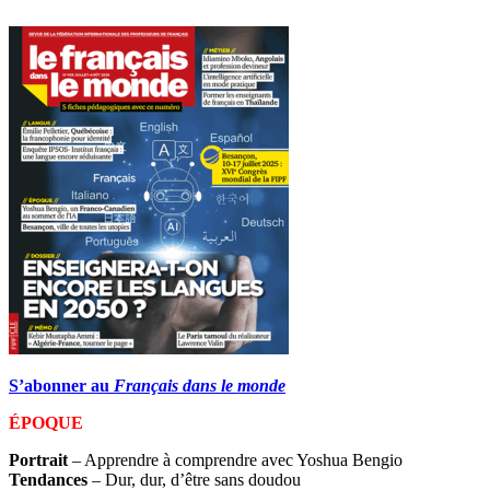
S’abonner au
Français dans le monde
ÉPOQUE
Portrait
– Apprendre à comprendre avec Yoshua Bengio
Tendances
– Dur, dur, d’être sans doudou