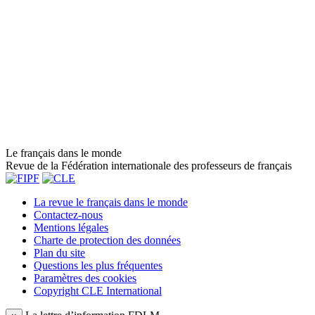
Le français dans le monde
Revue de la Fédération internationale des professeurs de français
La revue le français dans le monde
Contactez-nous
Mentions légales
Charte de protection des données
Plan du site
Questions les plus fréquentes
Paramètres des cookies
Copyright CLE International