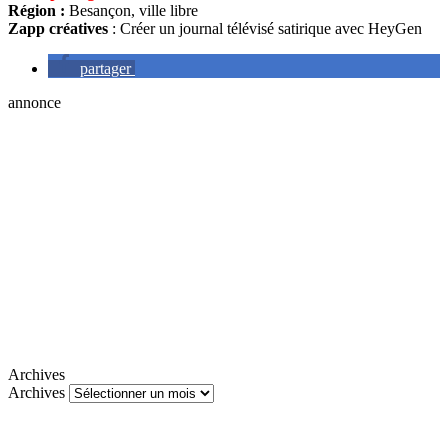
Région :
Besançon, ville libre
Zapp créatives
: Créer un journal télévisé satirique avec HeyGen
partager
annonce
Archives
Archives