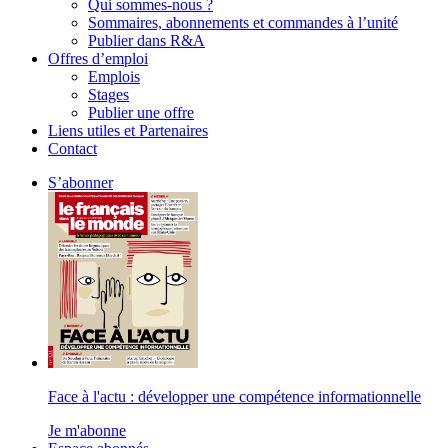
Qui sommes-nous ?
Sommaires, abonnements et commandes à l’unité
Publier dans R&A
Offres d’emploi
Emplois
Stages
Publier une offre
Liens utiles et Partenaires
Contact
S’abonner
Face à l'actu : développer une compétence informationnelle
Je m'abonne