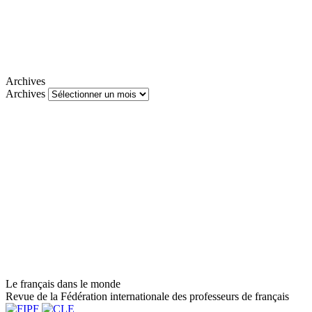
Archives
Archives
Le français dans le monde
Revue de la Fédération internationale des professeurs de français