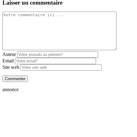
Laisser un commentaire
Auteur
Email
Site web
annonce