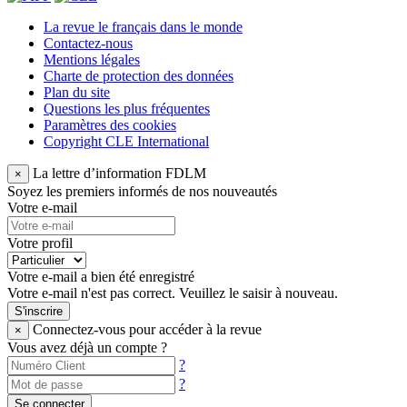
La revue le français dans le monde
Contactez-nous
Mentions légales
Charte de protection des données
Plan du site
Questions les plus fréquentes
Paramètres des cookies
Copyright CLE International
La lettre d’information FDLM
×
Soyez les premiers informés de nos nouveautés
Votre e-mail
Votre profil
Votre e-mail a bien été enregistré
Votre e-mail n'est pas correct. Veuillez le saisir à nouveau.
S'inscrire
Connectez-vous pour accéder à la revue
×
Vous avez déjà un compte ?
?
?
Se connecter