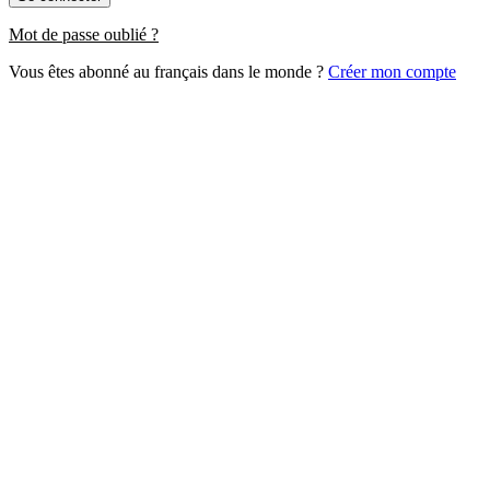
Mot de passe oublié ?
Vous êtes abonné au français dans le monde ?
Créer mon compte