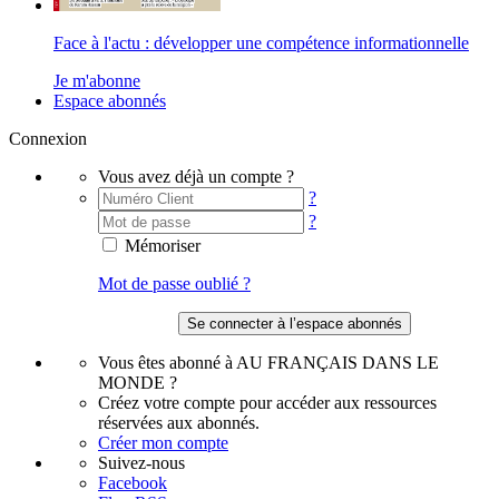
Face à l'actu : développer une compétence informationnelle
Je m'abonne
Espace abonnés
Connexion
Vous avez déjà un compte ?
?
?
Mémoriser
Mot de passe oublié ?
Vous êtes abonné à AU FRANÇAIS DANS LE
MONDE ?
Créez votre compte pour accéder aux ressources
réservées aux abonnés.
Créer mon compte
Suivez-nous
Facebook